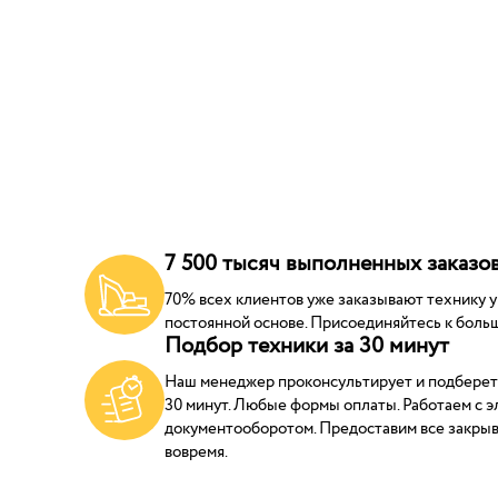
7 500 тысяч выполненных заказов
70% всех клиентов уже заказывают технику у н
постоянной основе. Присоединяйтесь к больш
Подбор техники за 30 минут
Наш менеджер проконсультирует и подберет
30 минут. Любые формы оплаты. Работаем с 
документооборотом. Предоставим все закр
вовремя.