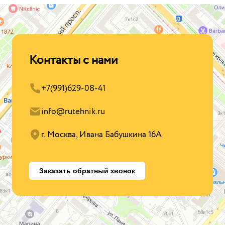
Контакты с нами
+7(991)629-08-41
info@rutehnik.ru
г. Москва, Ивана Бабушкина 16А
Заказать обратный звонок