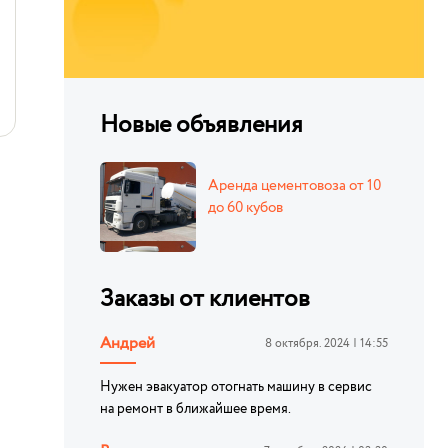
Новые объявления
Аренда цементовоза от 10
до 60 кубов
Заказы от клиентов
Андрей
8 октября. 2024 | 14:55
Нужен эвакуатор отогнать машину в сервис
на ремонт в ближайшее время.