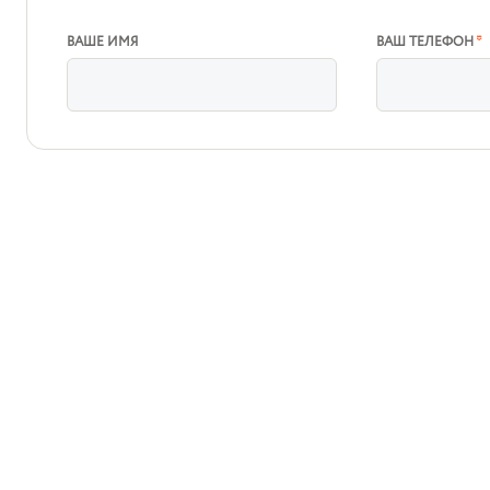
ВАШЕ ИМЯ
ВАШ ТЕЛЕФОН
*