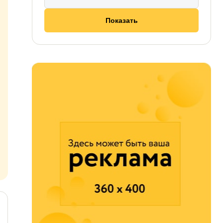
Показать