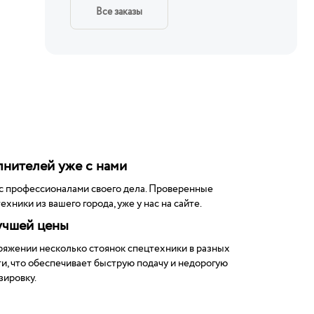
Все заказы
нителей уже с нами
с профессионалами своего дела. Проверенные
ехники из вашего города, уже у нас на сайте.
учшей цены
ряжении несколько стоянок спецтехники в разных
и, что обеспечивает быструю подачу и недорогую
зировку.