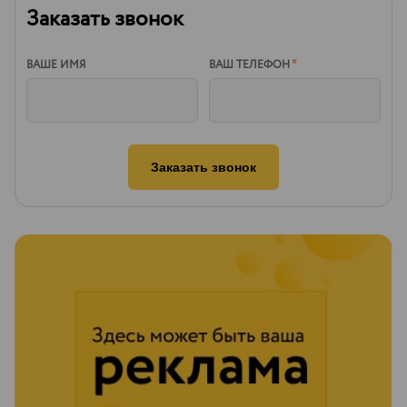
Заказать звонок
ВАШЕ ИМЯ
ВАШ ТЕЛЕФОН
*
Заказать звонок