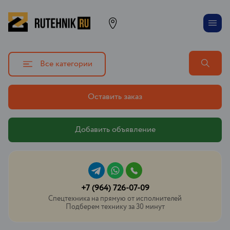
Все категории
Оставить заказ
Добавить объявление
+7 (964) 726-07-09
Спецтехника на прямую от исполнителей
Подберем технику за 30 минут