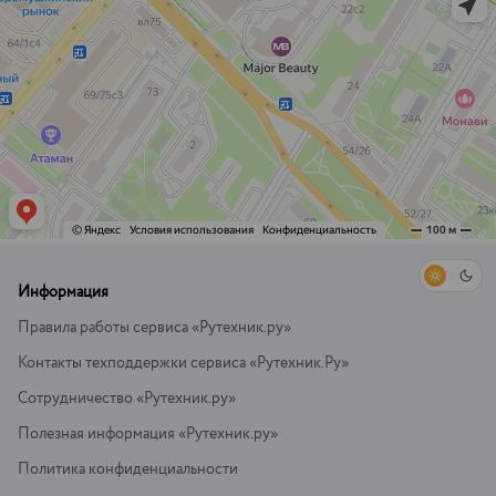
Информация
Правила работы сервиса «Рутехник.ру»
Контакты техподдержки сервиса «Рутехник.Ру»
Сотрудничество «Рутехник.ру»
Полезная информация «Рутехник.ру»
Политика конфиденциальности