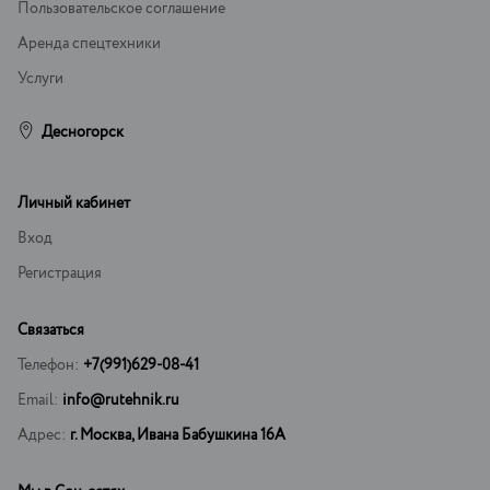
Пользовательское соглашение
Аренда спецтехники
Услуги
Десногорск
Личный кабинет
Вход
Регистрация
Связаться
Телефон:
+7(991)629-08-41
Email:
info@rutehnik.ru
Адрес:
г. Москва, Ивана Бабушкина 16А