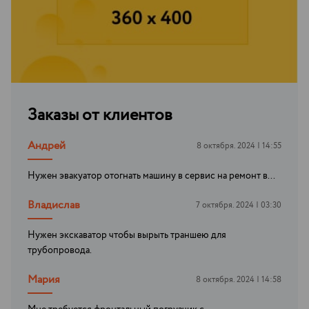
Заказы от клиентов
Андрей
8 октября. 2024 | 14:55
Нужен эвакуатор отогнать машину в сервис на ремонт в...
Владислав
7 октября. 2024 | 03:30
Нужен экскаватор чтобы вырыть траншею для
трубопровода.
Мария
8 октября. 2024 | 14:58