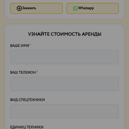
Заказать
Whatsapp
УЗНАЙТЕ СТОИМОСТЬ АРЕНДЫ
ВАШЕ ИМЯ
*
ВАШ ТЕЛЕФОН
*
ВИД СПЕЦТЕХНИКИ
ЕДИНИЦ ТЕХНИКИ