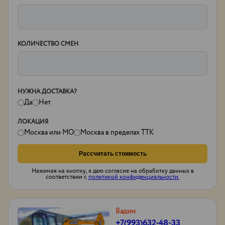
КОЛИЧЕСТВО СМЕН
НУЖНА ДОСТАВКА?
Да
Нет
ЛОКАЦИЯ
Москва или МО
Москва в пределах ТТК
Рассчитать стоимость
Нажимая на кнопку, я даю согласие на обработку данных в
соответствии с
политикой конфиденциальности.
Вадим
+7(993)632-48-33