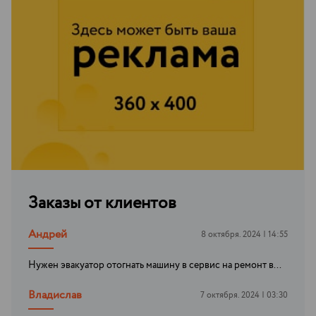
Заказы от клиентов
Андрей
8 октября. 2024 | 14:55
Нужен эвакуатор отогнать машину в сервис на ремонт в...
Владислав
7 октября. 2024 | 03:30