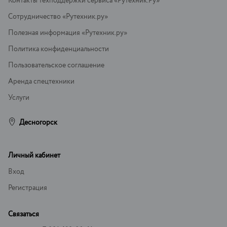
Контакты техподдержки сервиса «Рутехник.Ру»
Сотрудничество «Рутехник.ру»
Полезная информация «Рутехник.ру»
Политика конфиденциальности
Пользовательское соглашение
Аренда спецтехники
Услуги
Десногорск
Личный кабинет
Вход
Регистрация
Связаться