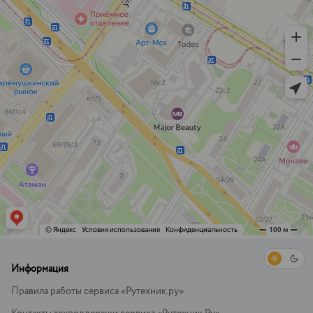
Информация
Правила работы сервиса «Рутехник.ру»