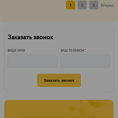
1
2
3
Вперед
Заказать звонок
ВАШЕ ИМЯ
ВАШ ТЕЛЕФОН
*
Заказать звонок