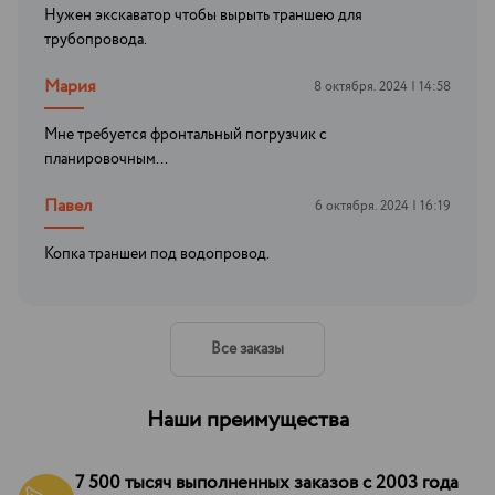
Нужен экскаватор чтобы вырыть траншею для
трубопровода.
Мария
8 октября. 2024 | 14:58
Мне требуется фронтальный погрузчик с
планировочным...
Павел
6 октября. 2024 | 16:19
Копка траншеи под водопровод.
Все заказы
Наши преимущества
7 500 тысяч выполненных заказов с 2003 года