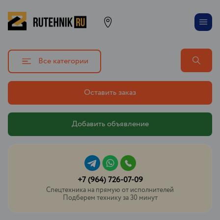
Все категории
Оставить заказ
Добавить объявление
+7 (964) 726-07-09
Спецтехника на прямую от исполнителей
Подберем технику за 30 минут