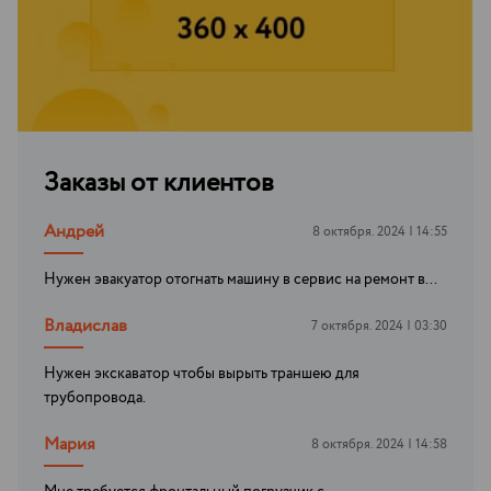
Заказы от клиентов
Андрей
8 октября. 2024 | 14:55
Нужен эвакуатор отогнать машину в сервис на ремонт в...
Владислав
7 октября. 2024 | 03:30
Нужен экскаватор чтобы вырыть траншею для
трубопровода.
Мария
8 октября. 2024 | 14:58