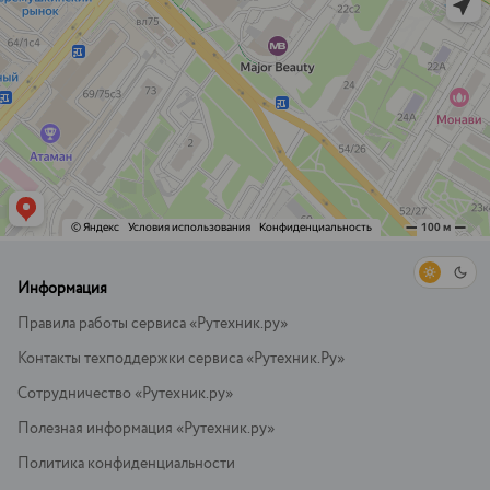
Информация
Правила работы сервиса «Рутехник.ру»
Контакты техподдержки сервиса «Рутехник.Ру»
Сотрудничество «Рутехник.ру»
Полезная информация «Рутехник.ру»
Политика конфиденциальности