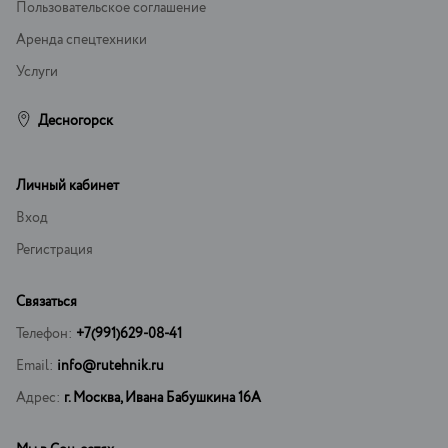
Пользовательское соглашение
Аренда спецтехники
Услуги
Десногорск
Личный кабинет
Вход
Регистрация
Связаться
Телефон:
+7(991)629-08-41
Email:
info@rutehnik.ru
Адрес:
г. Москва, Ивана Бабушкина 16А