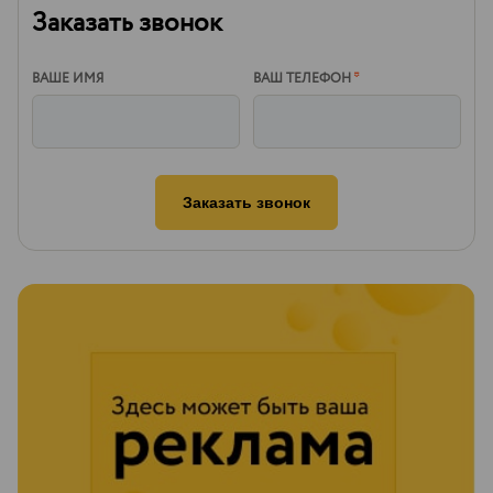
Заказать звонок
ВАШЕ ИМЯ
ВАШ ТЕЛЕФОН
*
Заказать звонок