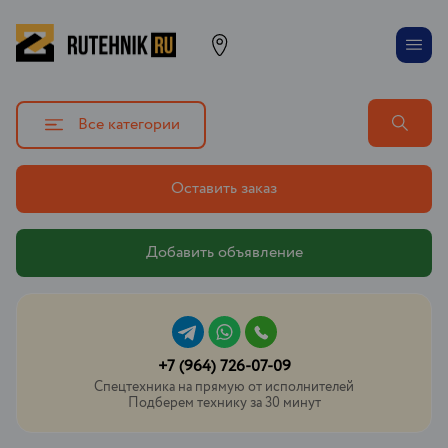
Все категории
Оставить заказ
Добавить объявление
+7 (964) 726-07-09
Спецтехника на прямую от исполнителей
Подберем технику за 30 минут