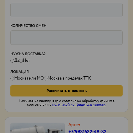
КОЛИЧЕСТВО СМЕН
НУЖНА ДОСТАВКА?
Да
Нет
ЛОКАЦИЯ
Москва или МО
Москва в пределах ТТК
Рассчитать стоимость
Нажимая на кнопку, я даю согласие на обработку данных в
соответствии с
политикой конфиденциальности.
Артем
+7(993)632-48-33