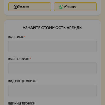
Заказать
Whatsapp
УЗНАЙТЕ СТОИМОСТЬ АРЕНДЫ
ВАШЕ ИМЯ
*
ВАШ ТЕЛЕФОН
*
ВИД СПЕЦТЕХНИКИ
ЕДИНИЦ ТЕХНИКИ