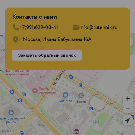
Контакты с нами
+7(991)629-08-41
info@rutehnik.ru
г. Москва, Ивана Бабушкина 16А
Заказать обратный звонок