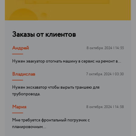
Заказы от клиентов
Андрей
8 октября. 2024 | 14:55
Нужен эвакуатор отогнать машину в сервис на ремонт в...
Владислав
7 октября. 2024 | 03:30
Нужен экскаватор чтобы вырыть траншею для
трубопровода.
Мария
8 октября. 2024 | 14:58
Мне требуется фронтальный погрузчик с
планировочным...