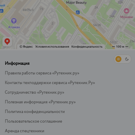
Информация
Правила работы сервиса «Рутехник.ру»
Контакты техподдержки сервиса «Рутехник.Ру»
Сотрудничество «Рутехник.ру»
Полезная информация «Рутехник.ру»
Политика конфиденциальности
Пользовательское соглашение
Аренда спецтехники