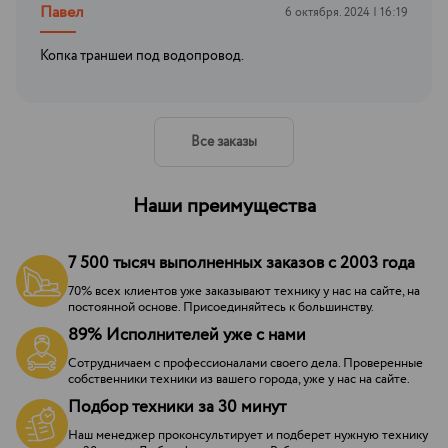
Павел
6 октября. 2024 | 16:19
Копка траншеи под водопровод.
Все заказы
Наши преимущества
7 500 тысяч выполненных заказов с 2003 года
70% всех клиентов уже заказывают технику у нас на сайте, на
постоянной основе. Присоединяйтесь к большинству.
89% Исполнителей уже с нами
Сотрудничаем с профессионалами своего дела. Проверенные
собственники техники из вашего города, уже у нас на сайте.
Подбор техники за 30 минут
Наш менеджер проконсультирует и подберет нужную технику