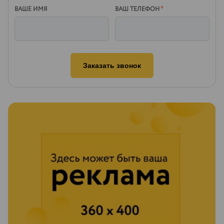
ВАШЕ ИМЯ
ВАШ ТЕЛЕФОН
*
Заказать звонок