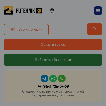
Все категории
Оставить заказ
Добавить объявление
+7 (964) 726-07-09
Спецтехника на прямую от исполнителей
Подберем технику за 30 минут