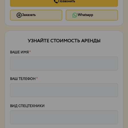
Позвонить
Заказать
Whatsapp
УЗНАЙТЕ СТОИМОСТЬ АРЕНДЫ
ВАШЕ ИМЯ
*
ВАШ ТЕЛЕФОН
*
ВИД СПЕЦТЕХНИКИ