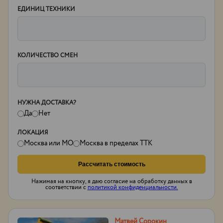
ЕДИНИЦ ТЕХНИКИ
КОЛИЧЕСТВО СМЕН
НУЖНА ДОСТАВКА?
Да
Нет
ЛОКАЦИЯ
Москва или МО
Москва в пределах ТТК
Рассчитать стоимость
Нажимая на кнопку, я даю согласие на обработку данных в
соответствии с
политикой конфиденциальности.
Матвей Сорокин