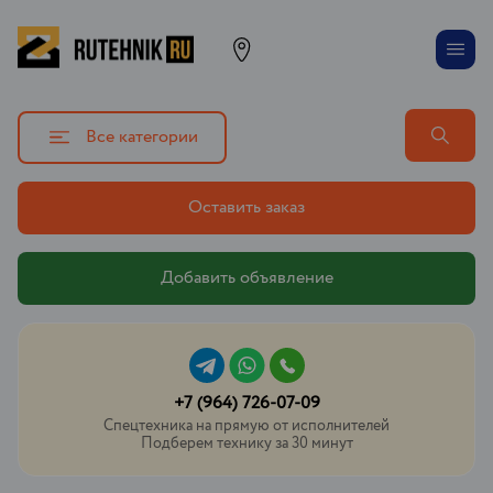
Все категории
Оставить заказ
Добавить объявление
+7 (964) 726-07-09
Спецтехника на прямую от исполнителей
Подберем технику за 30 минут