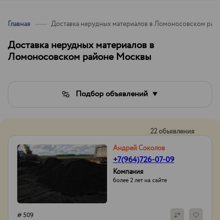
Главная
Доставка нерудных материалов в Ломоносовском рай
Доставка нерудных материалов в
Ломоносовском районе Москвы
Подбор объявлений
22 обьявления
Андрей Соколов
+7(964)726-07-09
Компания
более 2 лет на сайте
# 509