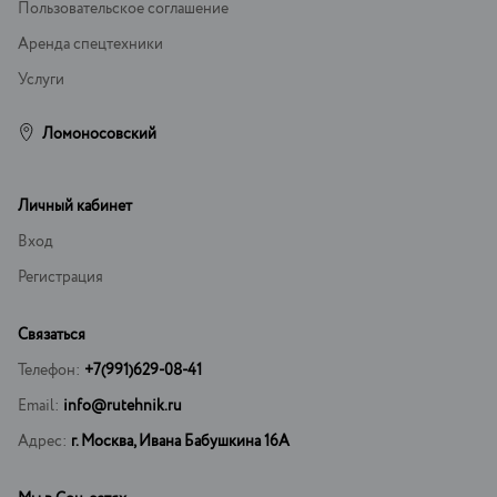
Пользовательское соглашение
Аренда спецтехники
Услуги
Ломоносовский
Личный кабинет
Вход
Регистрация
Связаться
Телефон:
+7(991)629-08-41
Email:
info@rutehnik.ru
Адрес:
г. Москва, Ивана Бабушкина 16А