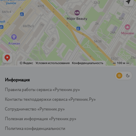
Информация
Правила работы сервиса «Рутехник.ру»
Контакты техподдержки сервиса «Рутехник.Ру»
Сотрудничество «Рутехник.ру»
Полезная информация «Рутехник.ру»
Политика конфиденциальности