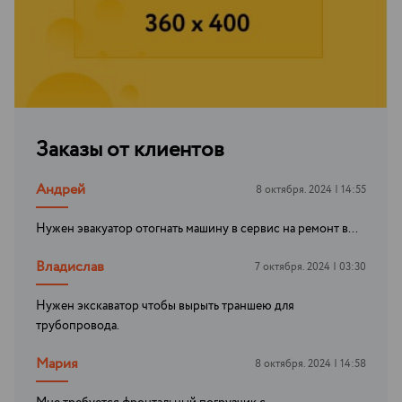
Заказы от клиентов
Андрей
8 октября. 2024 | 14:55
Нужен эвакуатор отогнать машину в сервис на ремонт в...
Владислав
7 октября. 2024 | 03:30
Нужен экскаватор чтобы вырыть траншею для
трубопровода.
Мария
8 октября. 2024 | 14:58