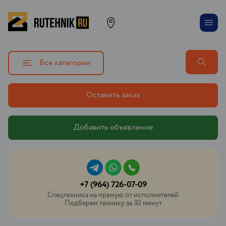
Все категории
Оставить заказ
Добавить объявление
+7 (964) 726-07-09
Спецтехника на прямую от исполнителей
Подберем технику за 30 минут