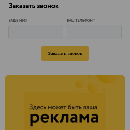
Заказать звонок
ВАШЕ ИМЯ
ВАШ ТЕЛЕФОН
*
Заказать звонок