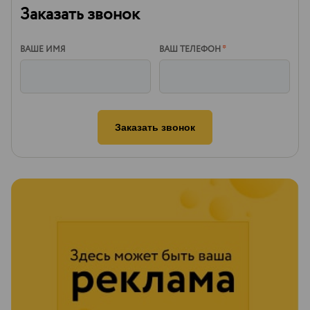
Заказать звонок
ВАШЕ ИМЯ
ВАШ ТЕЛЕФОН
*
Заказать звонок