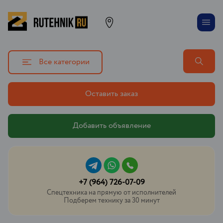
Все категории
Оставить заказ
Добавить объявление
+7 (964) 726-07-09
Спецтехника на прямую от исполнителей
Подберем технику за 30 минут