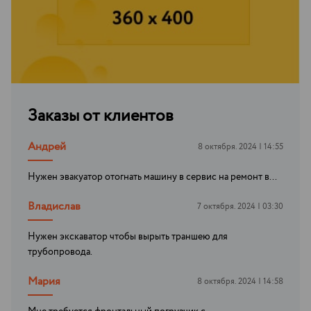
Заказы от клиентов
Андрей
8 октября. 2024 | 14:55
Нужен эвакуатор отогнать машину в сервис на ремонт в...
Владислав
7 октября. 2024 | 03:30
Нужен экскаватор чтобы вырыть траншею для
трубопровода.
Мария
8 октября. 2024 | 14:58