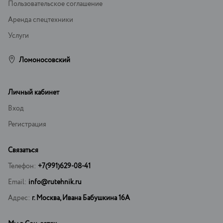
Пользовательское соглашение
Аренда спецтехники
Услуги
Ломоносовский
Личный кабинет
Вход
Регистрация
Связаться
Телефон:
+7(991)629-08-41
Email:
info@rutehnik.ru
Адрес:
г. Москва, Ивана Бабушкина 16А