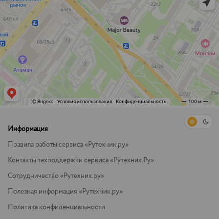
Информация
Правила работы сервиса «Рутехник.ру»
Контакты техподдержки сервиса «Рутехник.Ру»
Сотрудничество «Рутехник.ру»
Полезная информация «Рутехник.ру»
Политика конфиденциальности