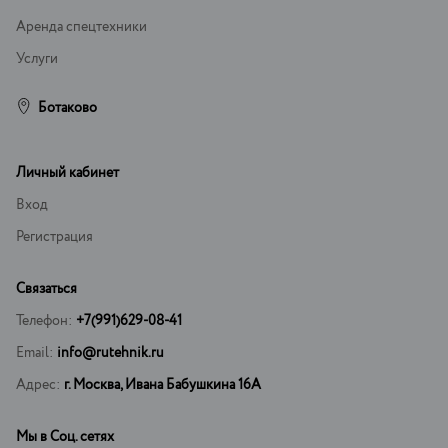
Аренда спецтехники
Услуги
Ботаково
Личный кабинет
Вход
Регистрация
Связаться
Телефон:
+7(991)629-08-41
Email:
info@rutehnik.ru
Адрес:
г. Москва, Ивана Бабушкина 16А
Мы в Соц. сетях