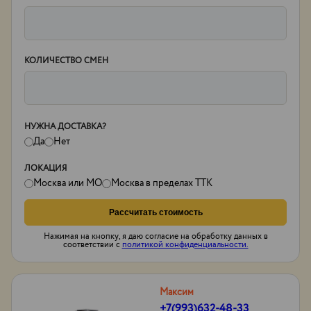
КОЛИЧЕСТВО СМЕН
НУЖНА ДОСТАВКА?
Да
Нет
ЛОКАЦИЯ
Москва или МО
Москва в пределах ТТК
Рассчитать стоимость
Нажимая на кнопку, я даю согласие на обработку данных в
соответствии с
политикой конфиденциальности.
Максим
+7(993)632-48-33