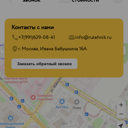
звонок
стоимости
Контакты с нами
+7(991)629-08-41
info@rutehnik.ru
г. Москва, Ивана Бабушкина 16А
Заказать обратный звонок