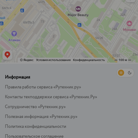
Информация
Правила работы сервиса «Рутехник.ру»
Контакты техподдержки сервиса «Рутехник.Ру»
Сотрудничество «Рутехник.ру»
Полезная информация «Рутехник.ру»
Политика конфиденциальности
Пользовательское соглашение