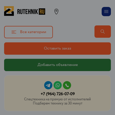
Все категории
Оставить заказ
Добавить объявление
+7 (964) 726-07-09
Спецтехника на прямую от исполнителей
Подберем технику за 30 минут