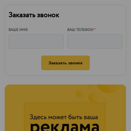
Заказать звонок
ВАШЕ ИМЯ
ВАШ ТЕЛЕФОН
*
Заказать звонок