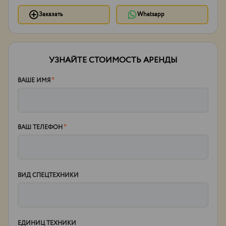
Заказать
Whatsapp
УЗНАЙТЕ СТОИМОСТЬ АРЕНДЫ
ВАШЕ ИМЯ
*
ВАШ ТЕЛЕФОН
*
ВИД СПЕЦТЕХНИКИ
ЕДИНИЦ ТЕХНИКИ