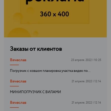
Заказы от клиентов
Вячеслав
23 апреля. 2022 | 10:25
Погрузчик с ковшом планировка участка видео по...
Вячеслав
21 апреля. 2022 | 12:14
МИНИПОГРУЗЧИК С ВИЛАМИ
Вячеслав
21 апреля. 2022 | 12:14