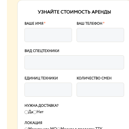
УЗНАЙТЕ СТОИМОСТЬ АРЕНДЫ
ВАШЕ ИМЯ
*
ВАШ ТЕЛЕФОН
*
ВИД СПЕЦТЕХНИКИ
ЕДИНИЦ ТЕХНИКИ
КОЛИЧЕСТВО СМЕН
НУЖНА ДОСТАВКА?
Да
Нет
ЛОКАЦИЯ