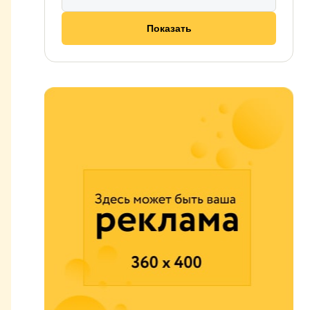
Показать