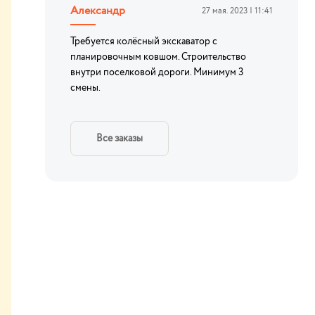
Александр
27 мая. 2023 | 11:41
Требуется колёсный экскаватор с
планировочным ковшом. Строительство
внутри поселковой дороги. Минимум 3
смены.
Все заказы