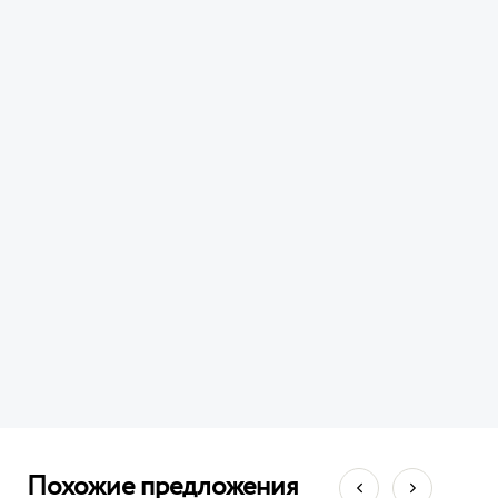
Похожие предложения