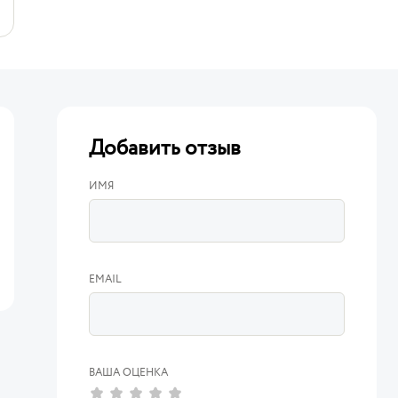
Добавить отзыв
ИМЯ
EMAIL
ВАША ОЦЕНКА