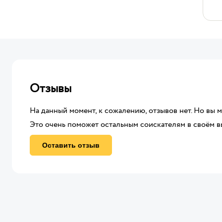
Отзывы
На данный момент, к сожалению, отзывов нет. Но вы 
Это очень поможет остальным соискателям в своём в
Оставить отзыв