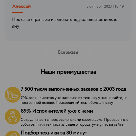
Алексей
3 октября. 2023 | 18:49
Прокапать траншею и выкопать под колодезное кольцо
яму
Все заказы
Наши преимущества
7 500 тысяч выполненных заказов с 2003 года
70% всех клиентов уже заказывают технику у нас на сайте, на
постоянной основе. Присоединяйтесь к большинству.
89% Исполнителей уже с нами
Сотрудничаем с профессионалами своего дела. Проверенные
собственники техники из вашего города, уже у нас на сайте.
Подбор техники за 30 минут