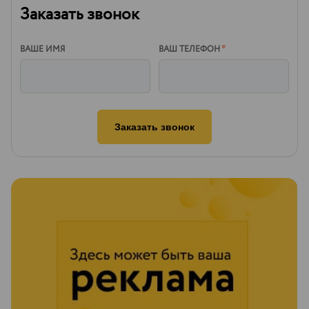
Заказать звонок
ВАШЕ ИМЯ
ВАШ ТЕЛЕФОН
*
Заказать звонок