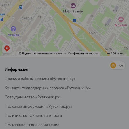
Информация
Правила работы сервиса «Рутехник.ру»
Контакты техподдержки сервиса «Рутехник.Ру»
Сотрудничество «Рутехник.ру»
Полезная информация «Рутехник.ру»
Политика конфиденциальности
Пользовательское соглашение