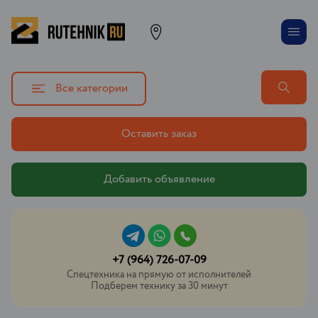
Все категории
Оставить заказ
Добавить объявление
+7 (964) 726-07-09
Спецтехника на прямую от исполнителей
Подберем технику за 30 минут