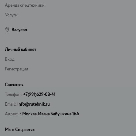
Аренда спецтехники
Услуги
Валуево
Личный кабинет
Вход
Регистрация
Связаться
Телефон:
+7(991)629-08-41
Email:
info@rutehnik.ru
Адрес:
г. Москва, Ивана Бабушкина 16А
Мы в Соц. сетях