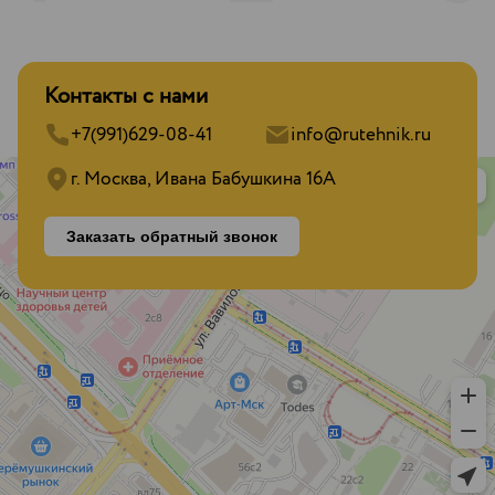
Контакты с нами
+7(991)629-08-41
info@rutehnik.ru
г. Москва, Ивана Бабушкина 16А
Заказать обратный звонок