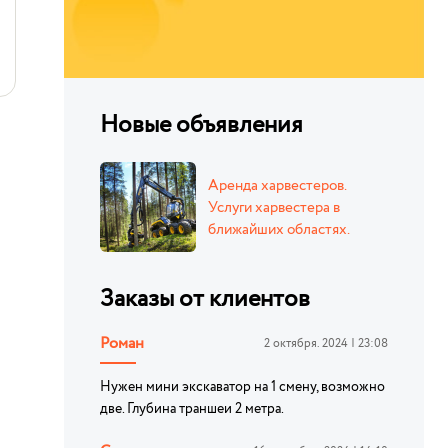
Новые объявления
Аренда харвестеров.
Услуги харвестера в
ближайших областях.
Заказы от клиентов
Роман
2 октября. 2024 | 23:08
Нужен мини экскаватор на 1 смену, возможно
две. Глубина траншеи 2 метра.