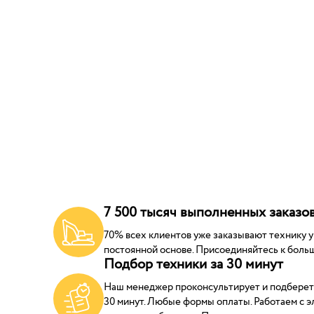
7 500 тысяч выполненных заказов
70% всех клиентов уже заказывают технику у н
постоянной основе. Присоединяйтесь к больш
Подбор техники за 30 минут
Наш менеджер проконсультирует и подберет
30 минут. Любые формы оплаты. Работаем с 