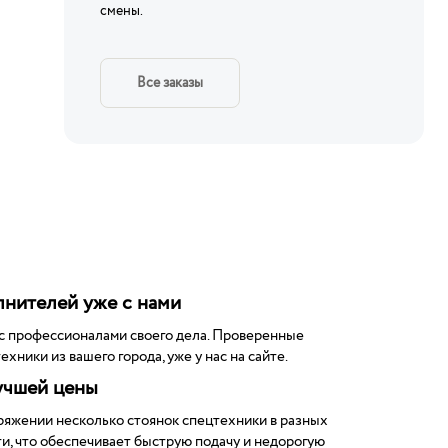
смены.
Все заказы
нителей уже с нами
с профессионалами своего дела. Проверенные
ехники из вашего города, уже у нас на сайте.
учшей цены
ряжении несколько стоянок спецтехники в разных
и, что обеспечивает быструю подачу и недорогую