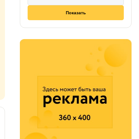
Показать