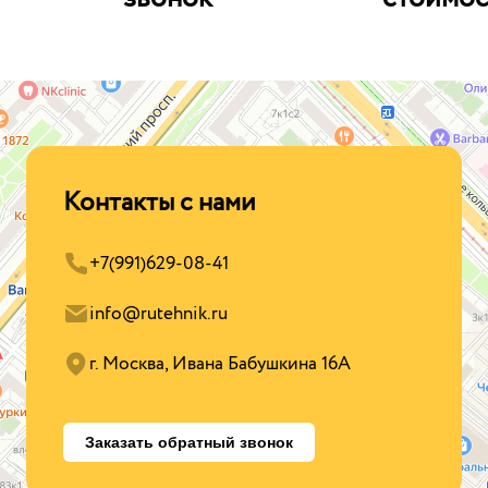
Контакты с нами
+7(991)629-08-41
info@rutehnik.ru
г. Москва, Ивана Бабушкина 16А
Заказать обратный звонок