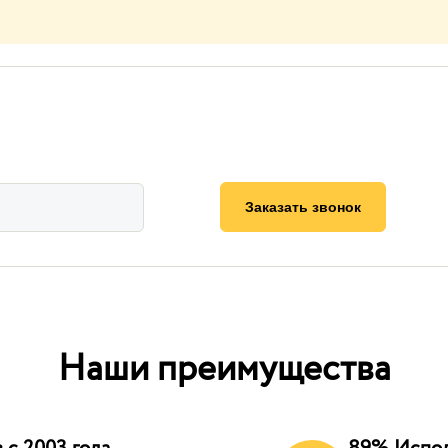
Заказать звонок
Наши преимущества