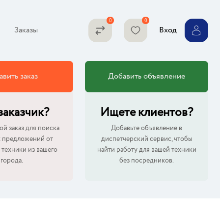
Заказы
Вход
авить заказ
Добавить объявление
 заказчик?
Ищете клиентов?
ой заказ для поиска
Добавьте объявление в
 предложений от
диспетчерский сервис, чтобы
 техники из вашего
найти работу для вашей техники
города.
без посредников.