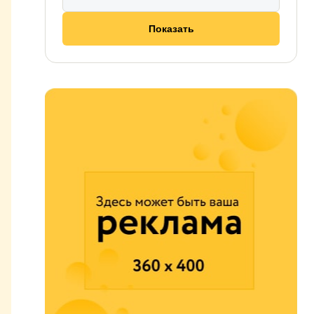
Показать