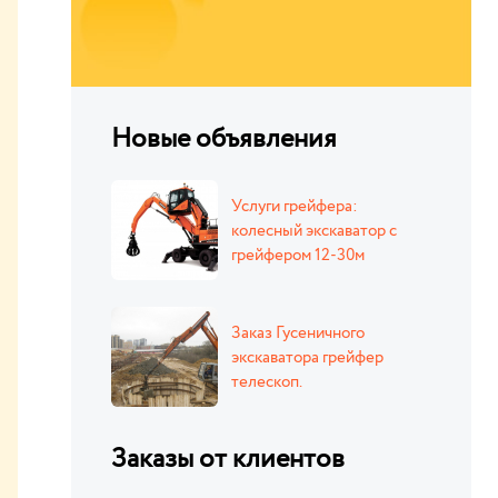
Новые объявления
Услуги грейфера:
колесный экскаватор с
грейфером 12-30м
Заказ Гусеничного
экскаватора грейфер
телескоп.
Заказы от клиентов