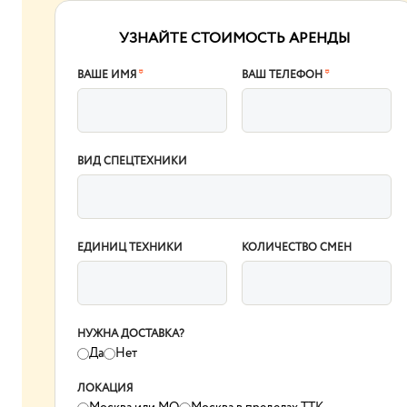
УЗНАЙТЕ СТОИМОСТЬ АРЕНДЫ
ВАШЕ ИМЯ
*
ВАШ ТЕЛЕФОН
*
ВИД СПЕЦТЕХНИКИ
ЕДИНИЦ ТЕХНИКИ
КОЛИЧЕСТВО СМЕН
НУЖНА ДОСТАВКА?
Да
Нет
ЛОКАЦИЯ