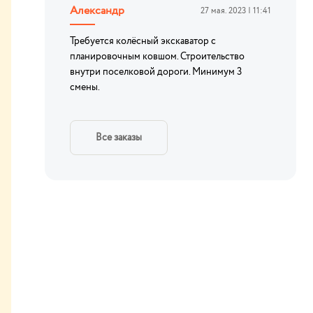
Александр
27 мая. 2023 | 11:41
Требуется колёсный экскаватор с
планировочным ковшом. Строительство
внутри поселковой дороги. Минимум 3
смены.
Все заказы