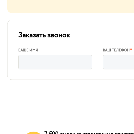
Заказать звонок
ВАШЕ ИМЯ
ВАШ ТЕЛЕФОН
*