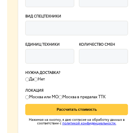
ВИД СПЕЦТЕХНИКИ
ЕДИНИЦ ТЕХНИКИ
КОЛИЧЕСТВО СМЕН
НУЖНА ДОСТАВКА?
Да
Нет
ЛОКАЦИЯ
Москва или МО
Москва в пределах ТТК
Рассчитать стоимость
Нажимая на кнопку, я даю согласие на обработку данных в
соответствии с
политикой конфиденциальности.