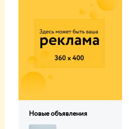
Новые объявления