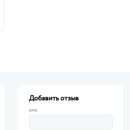
Добавить отзыв
ИМЯ