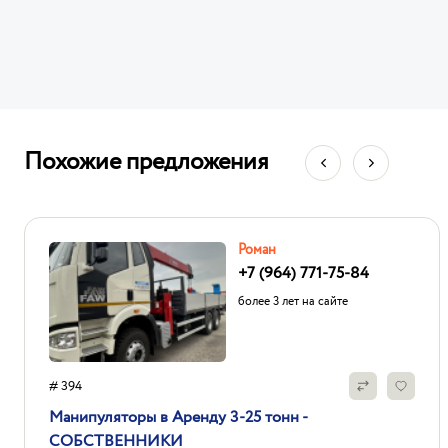
Похожие предложения
Роман
+7 (964) 771-75-84
более 3 лет на сайте
# 394
Манипуляторы в Аренду 3-25 тонн -
СОБСТВЕННИКИ