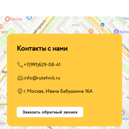
Контакты с нами
+7(991)629-08-41
info@rutehnik.ru
г. Москва, Ивана Бабушкина 16А
Заказать обратный звонок