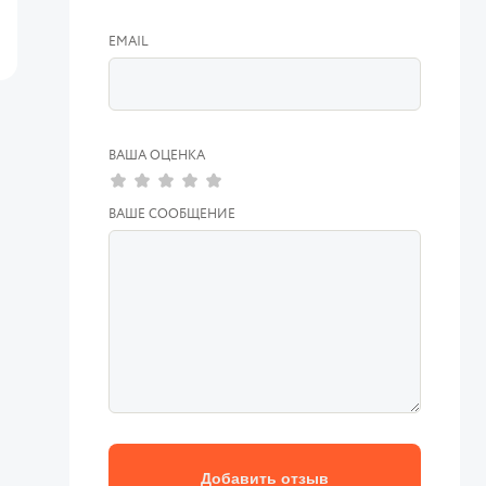
EMAIL
ВАША ОЦЕНКА
ВАШЕ СООБЩЕНИЕ