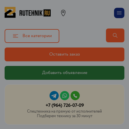
Все категории
Оставить заказ
Добавить объявление
+7 (964) 726-07-09
Спецтехника на прямую от исполнителей
Подберем технику за 30 минут