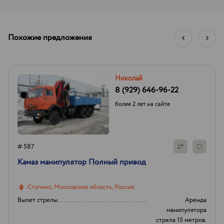
Похожие предложения
Николай
8 (929) 646-96-22
более 2 лет на сайте
# 587
Камаз манипулятор Полный привод
Ступино, Московская область, Россия
Вылет стрелы
Аренда
манипулятора
стрела 15 метров.