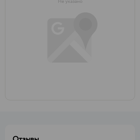
Не указано
Отзывы