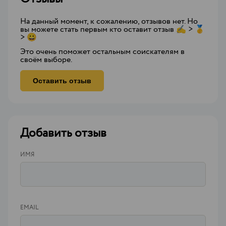
На данный момент, к сожалению, отзывов нет. Но
вы можете стать первым кто оставит отзыв ✍ > 🥇
> 😀
Это очень поможет остальным соискателям в
своём выборе.
Оставить отзыв
Добавить отзыв
ИМЯ
EMAIL