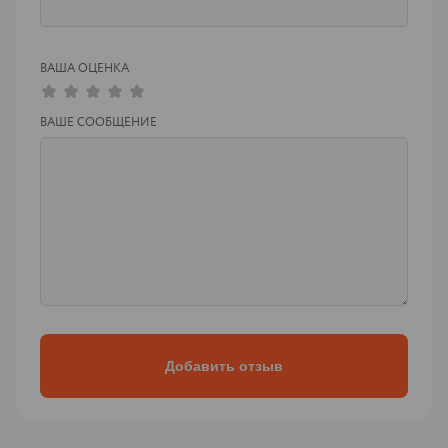
ВАША ОЦЕНКА
ВАШЕ СООБЩЕНИЕ