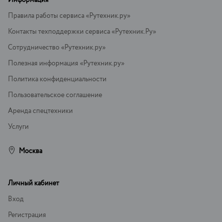
Информация
Правила работы сервиса «Рутехник.ру»
Контакты техподдержки сервиса «Рутехник.Ру»
Сотрудничество «Рутехник.ру»
Полезная информация «Рутехник.ру»
Политика конфиденциальности
Пользовательское соглашение
Аренда спецтехники
Услуги
Москва
Личный кабинет
Вход
Регистрация