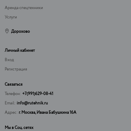
Аренда спецтехники
Услуги
Дорохово
Личный кабинет
Вход
Регистрация
Связаться
Телефон:
+7(991)629-08-41
Email:
info@rutehnik.ru
Адрес:
г. Москва, Ивана Бабушкина 16А
Мы в Соц. сетях