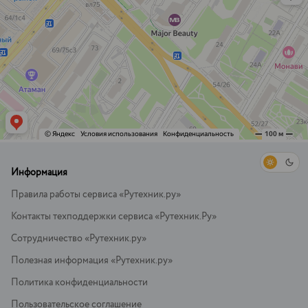
Информация
Правила работы сервиса «Рутехник.ру»
Контакты техподдержки сервиса «Рутехник.Ру»
Сотрудничество «Рутехник.ру»
Полезная информация «Рутехник.ру»
Политика конфиденциальности
Пользовательское соглашение