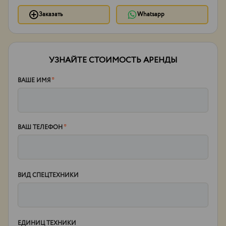
Заказать
Whatsapp
УЗНАЙТЕ СТОИМОСТЬ АРЕНДЫ
ВАШЕ ИМЯ
*
ВАШ ТЕЛЕФОН
*
ВИД СПЕЦТЕХНИКИ
ЕДИНИЦ ТЕХНИКИ