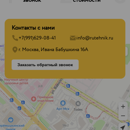
звонок
стоимости
Контакты с нами
+7(991)629-08-41
info@rutehnik.ru
г. Москва, Ивана Бабушкина 16А
Заказать обратный звонок