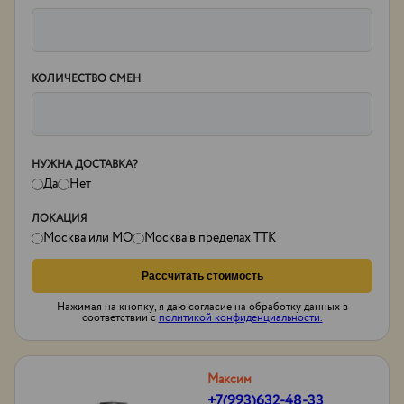
КОЛИЧЕСТВО СМЕН
НУЖНА ДОСТАВКА?
Да
Нет
ЛОКАЦИЯ
Москва или МО
Москва в пределах ТТК
Рассчитать стоимость
Нажимая на кнопку, я даю согласие на обработку данных в
соответствии с
политикой конфиденциальности.
Максим
+7(993)632-48-33