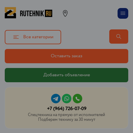
Все категории
Оставить заказ
Добавить объявление
+7 (964) 726-07-09
Спецтехника на прямую от исполнителей
Подберем технику за 30 минут