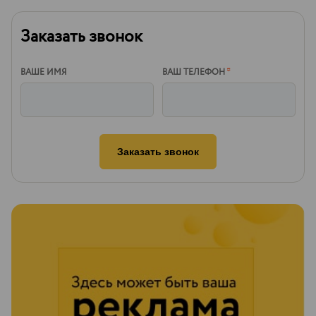
Заказать звонок
ВАШЕ ИМЯ
ВАШ ТЕЛЕФОН
*
Заказать звонок