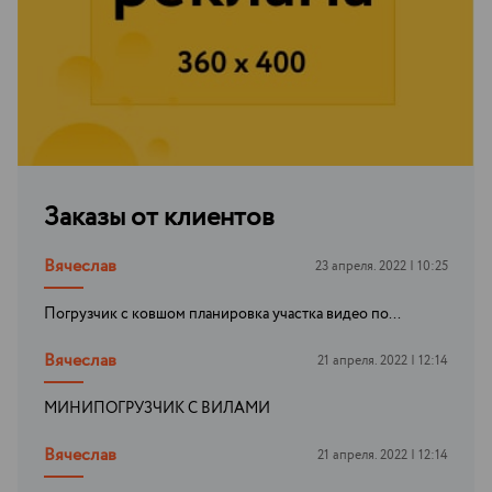
Заказы от клиентов
Вячеслав
23 апреля. 2022 | 10:25
Погрузчик с ковшом планировка участка видео по...
Вячеслав
21 апреля. 2022 | 12:14
МИНИПОГРУЗЧИК С ВИЛАМИ
Вячеслав
21 апреля. 2022 | 12:14