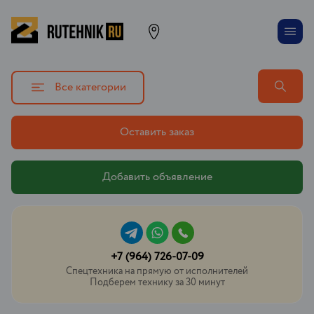
Все категории
Оставить заказ
Добавить объявление
+7 (964) 726-07-09
Спецтехника на прямую от исполнителей
Подберем технику за 30 минут