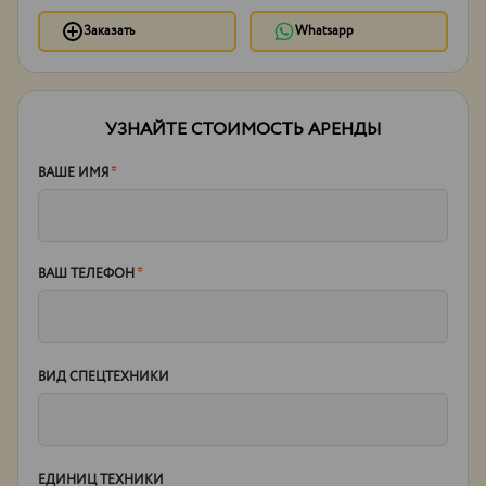
Заказать
Whatsapp
УЗНАЙТЕ СТОИМОСТЬ АРЕНДЫ
ВАШЕ ИМЯ
*
ВАШ ТЕЛЕФОН
*
ВИД СПЕЦТЕХНИКИ
ЕДИНИЦ ТЕХНИКИ