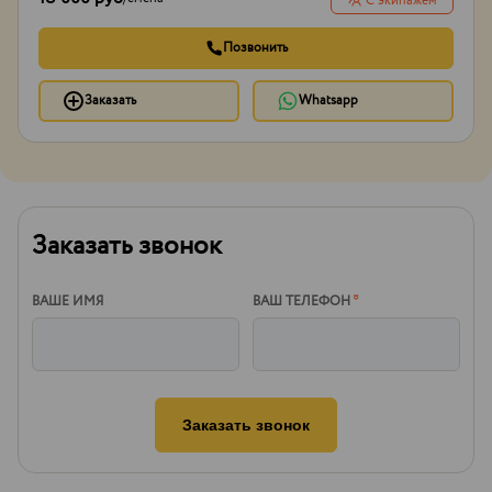
С экипажем
Позвонить
Заказать
Whatsapp
Заказать звонок
ВАШЕ ИМЯ
ВАШ ТЕЛЕФОН
*
Заказать звонок