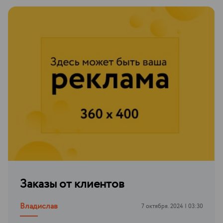
Заказы от клиентов
Владислав
7 октября. 2024 | 03:30