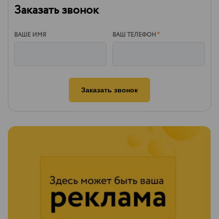
Заказать звонок
ВАШЕ ИМЯ
ВАШ ТЕЛЕФОН
*
Заказать звонок