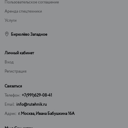
Пользовательское соглашение
Аренда спецтехники
Услуги
Бирюлёво Западное
Личный кабинет
Вход
Регистрация
Связаться
Телефон:
+7(991)629-08-41
Email:
info@rutehnik.ru
Адрес:
г. Москва, Ивана Бабушкина 16А