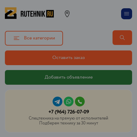
Все категории
Оставить заказ
Добавить объявление
+7 (964) 726-07-09
Спецтехника на прямую от исполнителей
Подберем технику за 30 минут