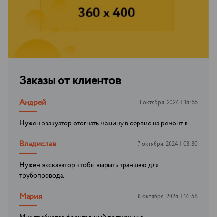
Заказы от клиентов
Андрей
8 октября. 2024 | 14:55
Нужен эвакуатор отогнать машину в сервис на ремонт в...
Владислав
7 октября. 2024 | 03:30
Нужен экскаватор чтобы вырыть траншею для
трубопровода.
Мария
8 октября. 2024 | 14:58