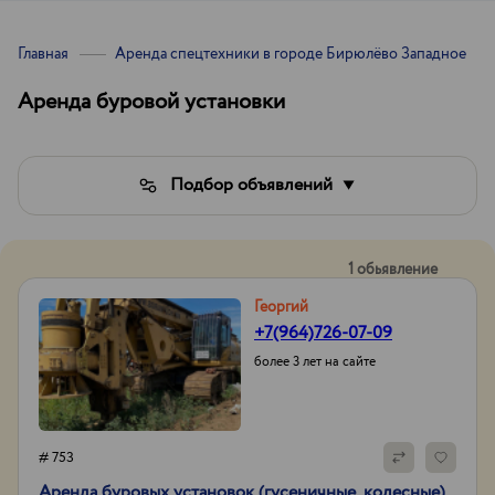
Главная
Аренда спецтехники в городе Бирюлёво Западное
Аренда буровой установки
Подбор объявлений
1 обьявление
Георгий
+7(964)726-07-09
более 3 лет на сайте
# 753
Аренда буровых установок (гусеничные, колесные)