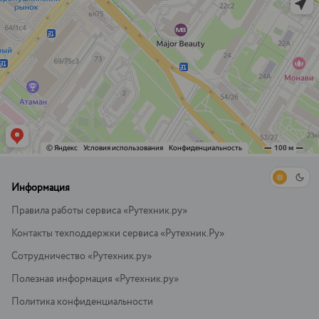
Информация
Правила работы сервиса «Рутехник.ру»
Контакты техподдержки сервиса «Рутехник.Ру»
Сотрудничество «Рутехник.ру»
Полезная информация «Рутехник.ру»
Политика конфиденциальности