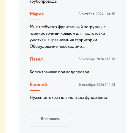
трубопровода.
Мария
8 октября. 2024 | 14:58
Мне требуется фронтальный погрузчик с
планировочным ковшом для подготовки
участка и выравнивания территории.
Оборудование необходимо...
Павел
6 октября. 2024 | 16:19
Копка траншеи под водопровод.
Евгений
6 октября. 2024 | 14:51
Нужен автокран для монтажа фундамента.
Все заказы