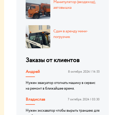
Манипулятор (вездеход),
автовышка
Сдам в аренду мини-
погрузчик
Заказы от клиентов
Андрей
8 октября. 2024 | 14:55
Нужен эвакуатор отогнать машину в сервис
на ремонт в ближайшее время.
Владислав
7 октября. 2024 | 03:30
Нужен экскаватор чтобы вырыть траншею для