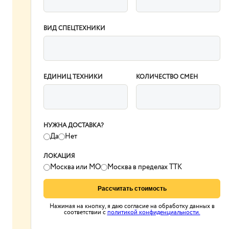
ВИД СПЕЦТЕХНИКИ
ЕДИНИЦ ТЕХНИКИ
КОЛИЧЕСТВО СМЕН
НУЖНА ДОСТАВКА?
Да
Нет
ЛОКАЦИЯ
Москва или МО
Москва в пределах ТТК
Рассчитать стоимость
Нажимая на кнопку, я даю согласие на обработку данных в
соответствии с
политикой конфиденциальности.