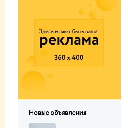
Новые объявления