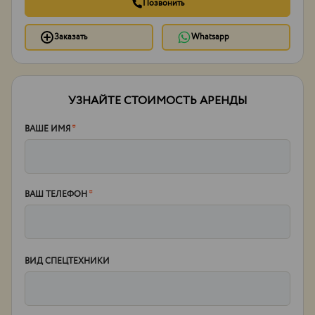
Позвонить
Заказать
Whatsapp
УЗНАЙТЕ СТОИМОСТЬ АРЕНДЫ
ВАШЕ ИМЯ
*
ВАШ ТЕЛЕФОН
*
ВИД СПЕЦТЕХНИКИ