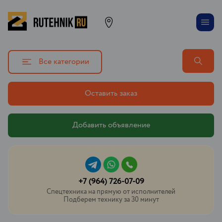
Все категории
Оставить заказ
Добавить объявление
+7 (964) 726-07-09
Спецтехника на прямую от исполнителей
Подберем технику за 30 минут