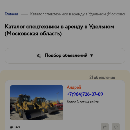
Главная
Каталог спецтехники в аренду в Удельном (Московская
Каталог спецтехники в аренду в Удельном
(Московская область)
Подбор объявлений
21 обьявление
Андрей
+7(964)726-07-09
более 3 лет на сайте
# 348