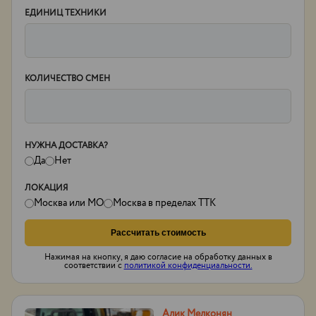
ЕДИНИЦ ТЕХНИКИ
КОЛИЧЕСТВО СМЕН
НУЖНА ДОСТАВКА?
Да
Нет
ЛОКАЦИЯ
Москва или МО
Москва в пределах ТТК
Рассчитать стоимость
Нажимая на кнопку, я даю согласие на обработку данных в
соответствии с
политикой конфиденциальности.
Алик Мелконян