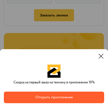
Заказать звонок
Скидка на первый заказ на технику в приложении 10%
Открыть приложение