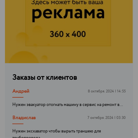
Заказы от клиентов
Андрей
8 октября. 2024 | 14:55
Нужен эвакуатор отогнать машину в сервис на ремонт в...
Владислав
7 октября. 2024 | 03:30
Нужен экскаватор чтобы вырыть траншею для