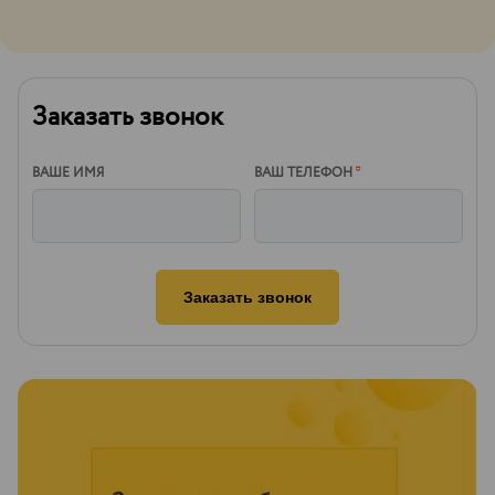
Заказать звонок
ВАШЕ ИМЯ
ВАШ ТЕЛЕФОН
*
Заказать звонок