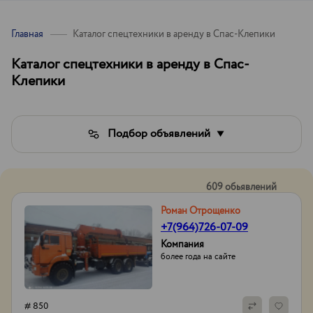
Главная
Каталог спецтехники в аренду в Спас-Клепики
Каталог спецтехники в аренду в Спас-
Клепики
Подбор объявлений
609 обьявлений
Роман Отрощенко
+7(964)726-07-09
Компания
более года на сайте
# 850