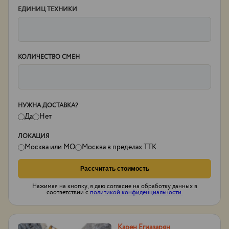
ЕДИНИЦ ТЕХНИКИ
КОЛИЧЕСТВО СМЕН
НУЖНА ДОСТАВКА?
Да
Нет
ЛОКАЦИЯ
Москва или МО
Москва в пределах ТТК
Рассчитать стоимость
Нажимая на кнопку, я даю согласие на обработку данных в
соответствии с
политикой конфиденциальности.
Карен Егиазарян