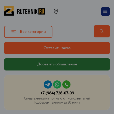
Все категории
Оставить заказ
Добавить объявление
+7 (964) 726-07-09
Спецтехника на прямую от исполнителей
Подберем технику за 30 минут