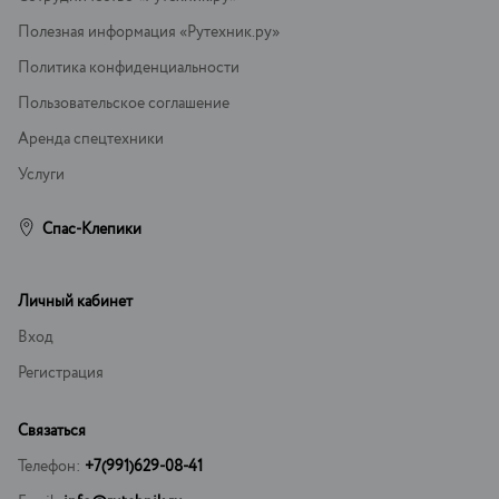
Полезная информация «Рутехник.ру»
Политика конфиденциальности
Пользовательское соглашение
Аренда спецтехники
Услуги
Спас-Клепики
Личный кабинет
Вход
Регистрация
Связаться
Телефон:
+7(991)629-08-41