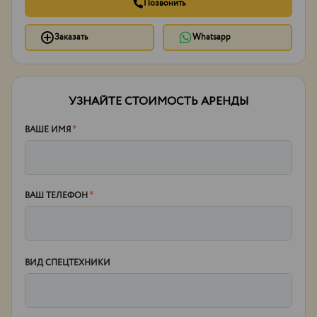
Позвонить
Заказать
Whatsapp
УЗНАЙТЕ СТОИМОСТЬ АРЕНДЫ
ВАШЕ ИМЯ
*
ВАШ ТЕЛЕФОН
*
ВИД СПЕЦТЕХНИКИ