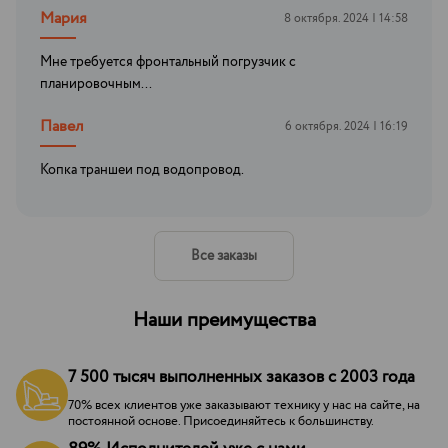
Мария
8 октября. 2024 | 14:58
Мне требуется фронтальный погрузчик с
планировочным...
Павел
6 октября. 2024 | 16:19
Копка траншеи под водопровод.
Все заказы
Наши преимущества
7 500 тысяч выполненных заказов с 2003 года
70% всех клиентов уже заказывают технику у нас на сайте, на
постоянной основе. Присоединяйтесь к большинству.