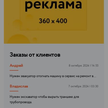
Заказы от клиентов
Андрей
8 октября. 2024 | 14:55
Нужен эвакуатор отогнать машину в сервис на ремонт в...
Владислав
7 октября. 2024 | 03:30
Нужен экскаватор чтобы вырыть траншею для
трубопровода.