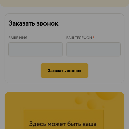
Заказать звонок
ВАШЕ ИМЯ
ВАШ ТЕЛЕФОН
*
Заказать звонок