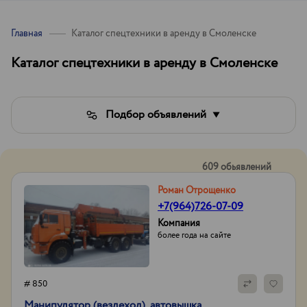
Главная
Каталог спецтехники в аренду в Смоленске
Каталог спецтехники в аренду в Смоленске
Подбор объявлений
609 обьявлений
Роман Отрощенко
+7(964)726-07-09
Компания
более года на сайте
# 850
Манипулятор (вездеход), автовышка