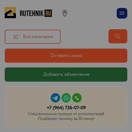
Все категории
Оставить заказ
Добавить объявление
+7 (964) 726-07-09
Спецтехника на прямую от исполнителей
Подберем технику за 30 минут