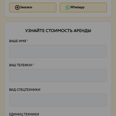
Заказать
Whatsapp
УЗНАЙТЕ СТОИМОСТЬ АРЕНДЫ
ВАШЕ ИМЯ
*
ВАШ ТЕЛЕФОН
*
ВИД СПЕЦТЕХНИКИ
ЕДИНИЦ ТЕХНИКИ