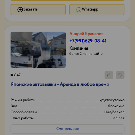
Заказать
Whatsapp
Андрей Крамаров
+7(991)629-08-41
Компания
более 2 лет на сайте
# 847
Японские автовышки - Аренда в любое время
Режим работы:
круглосуточно
Вид
Японские
Способ оплаты
Нал/безнал
Опыт работы:
>5 лет
Смотреть еще