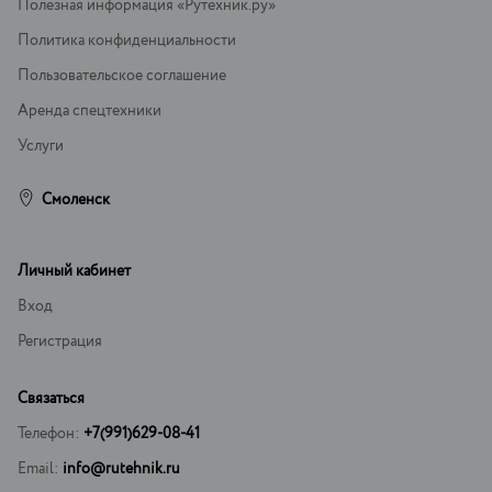
Полезная информация «Рутехник.ру»
Политика конфиденциальности
Пользовательское соглашение
Аренда спецтехники
Услуги
Смоленск
Личный кабинет
Вход
Регистрация
Связаться
Телефон:
+7(991)629-08-41
Email:
info@rutehnik.ru