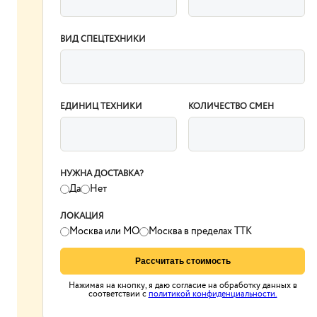
ВИД СПЕЦТЕХНИКИ
ЕДИНИЦ ТЕХНИКИ
КОЛИЧЕСТВО СМЕН
НУЖНА ДОСТАВКА?
Да
Нет
ЛОКАЦИЯ
Москва или МО
Москва в пределах ТТК
Рассчитать стоимость
Нажимая на кнопку, я даю согласие на обработку данных в
соответствии с
политикой конфиденциальности.