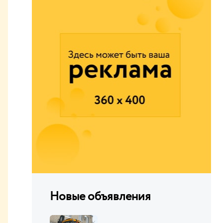
Новые объявления