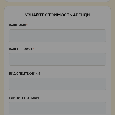
УЗНАЙТЕ СТОИМОСТЬ АРЕНДЫ
ВАШЕ ИМЯ
*
ВАШ ТЕЛЕФОН
*
ВИД СПЕЦТЕХНИКИ
ЕДИНИЦ ТЕХНИКИ