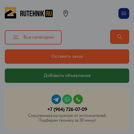
Все категории
Оставить заказ
Добавить объявление
+7 (964) 726-07-09
Спецтехника на прямую от исполнителей
Подберем технику за 30 минут