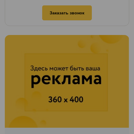
Заказать звонок