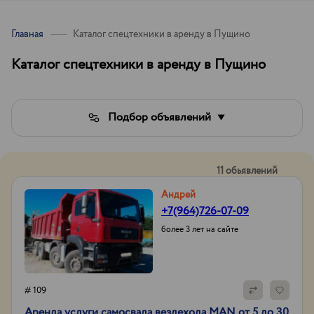
Главная
Каталог спецтехники в аренду в Пущино
Каталог спецтехники в аренду в Пущино
Подбор объявлений
11 обьявлений
Андрей
+7(964)726-07-09
более 3 лет на сайте
# 109
Аренда услуги самосвала вездехода MAN от 5 до 30