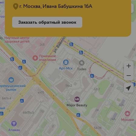
г. Москва, Ивана Бабушкина 16А
Заказать обратный звонок