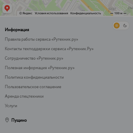
Информация
Правила работы сервиса «Рутехник.ру»
Контакты техподдержки сервиса «Рутехник.Ру»
Сотрудничество «Рутехник.ру»
Полезная информация «Рутехник.ру»
Политика конфиденциальности
Пользовательское соглашение
Аренда спецтехники
Услуги
Пущино