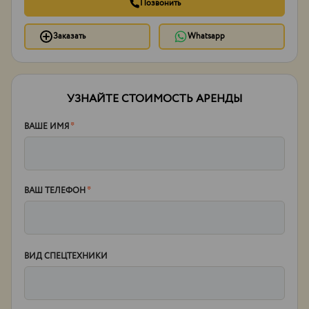
Позвонить
Заказать
Whatsapp
УЗНАЙТЕ СТОИМОСТЬ АРЕНДЫ
ВАШЕ ИМЯ
*
ВАШ ТЕЛЕФОН
*
ВИД СПЕЦТЕХНИКИ