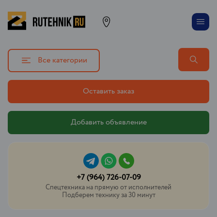
Все категории
Оставить заказ
Добавить объявление
+7 (964) 726-07-09
Спецтехника на прямую от исполнителей
Подберем технику за 30 минут