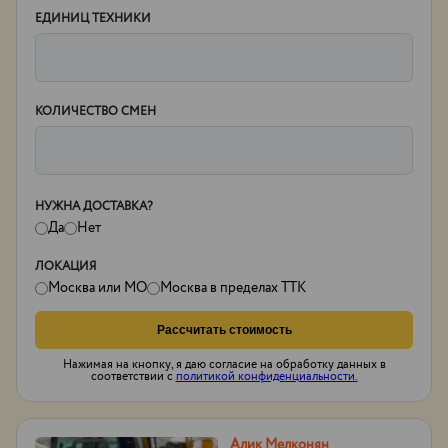
ЕДИНИЦ ТЕХНИКИ
КОЛИЧЕСТВО СМЕН
НУЖНА ДОСТАВКА?
Да
Нет
ЛОКАЦИЯ
Москва или МО
Москва в пределах ТТК
Рассчитать стоимость
Нажимая на кнопку, я даю согласие на обработку данных в
соответствии с
политикой конфиденциальности.
Алик Мелконян