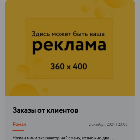
Заказы от клиентов
Роман
2 октября. 2024 | 23:08
Нужен мини экскаватор на 1 смену, возможно две....