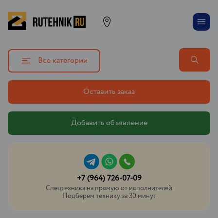
Все категории
Оставить заказ
Добавить объявление
+7 (964) 726-07-09
Спецтехника на прямую от исполнителей
Подберем технику за 30 минут