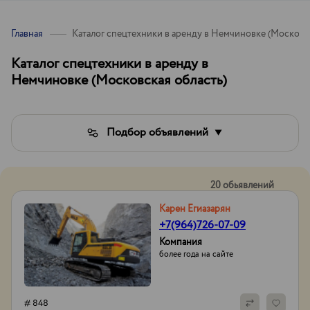
Главная
Каталог спецтехники в аренду в Немчиновке (Московск
Каталог спецтехники в аренду в
Немчиновке (Московская область)
Подбор объявлений
20 обьявлений
Карен Егиазарян
+7(964)726-07-09
Компания
более года на сайте
# 848