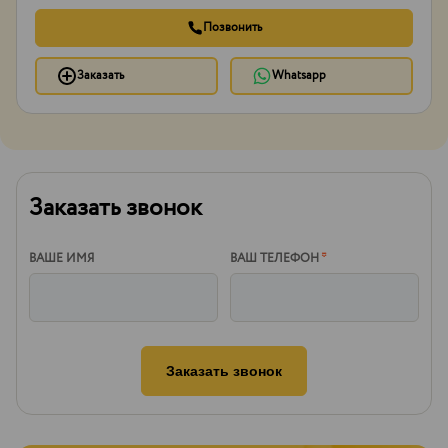
Позвонить
Заказать
Whatsapp
Заказать звонок
ВАШЕ ИМЯ
ВАШ ТЕЛЕФОН
*
Заказать звонок