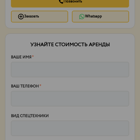
Позвонить
Заказать
Whatsapp
УЗНАЙТЕ СТОИМОСТЬ АРЕНДЫ
ВАШЕ ИМЯ
*
ВАШ ТЕЛЕФОН
*
ВИД СПЕЦТЕХНИКИ