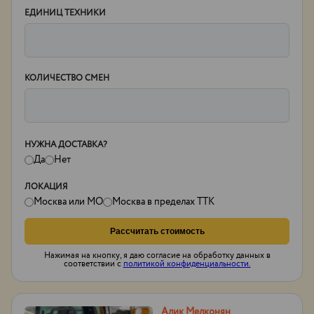
ЕДИНИЦ ТЕХНИКИ
КОЛИЧЕСТВО СМЕН
НУЖНА ДОСТАВКА?
Да
Нет
ЛОКАЦИЯ
Москва или МО
Москва в пределах ТТК
Рассчитать стоимость
Нажимая на кнопку, я даю согласие на обработку данных в
соответствии с
политикой конфиденциальности.
Алик Мелконян