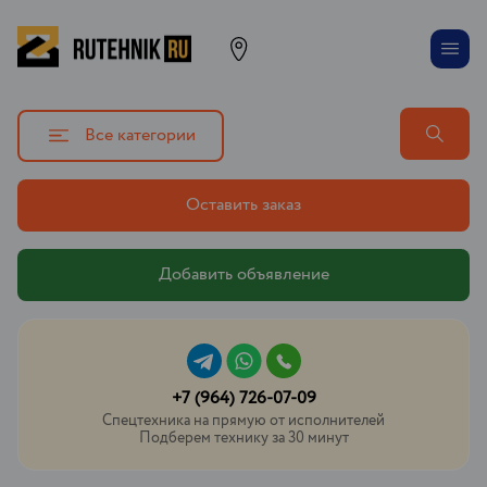
Все категории
Оставить заказ
Добавить объявление
+7 (964) 726-07-09
Спецтехника на прямую от исполнителей
Подберем технику за 30 минут