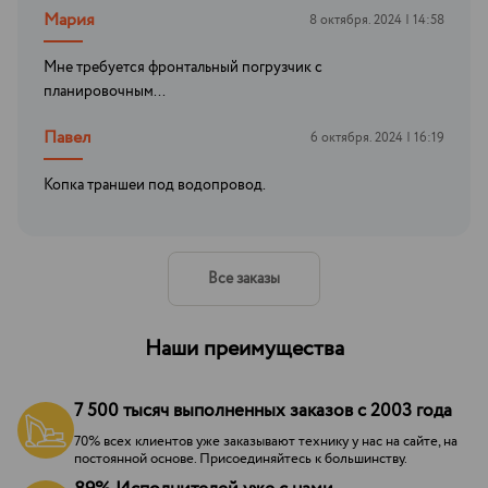
Мария
8 октября. 2024 | 14:58
Мне требуется фронтальный погрузчик с
планировочным...
Павел
6 октября. 2024 | 16:19
Копка траншеи под водопровод.
Все заказы
Наши преимущества
7 500 тысяч выполненных заказов с 2003 года
70% всех клиентов уже заказывают технику у нас на сайте, на
постоянной основе. Присоединяйтесь к большинству.