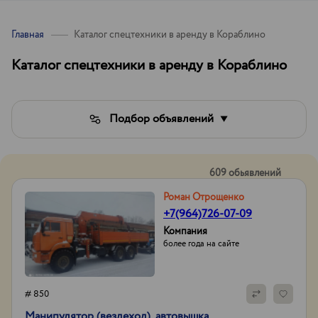
Главная
Каталог спецтехники в аренду в Кораблино
Каталог спецтехники в аренду в Кораблино
Подбор объявлений
609 обьявлений
Роман Отрощенко
+7(964)726-07-09
Компания
более года на сайте
# 850
Манипулятор (вездеход), автовышка