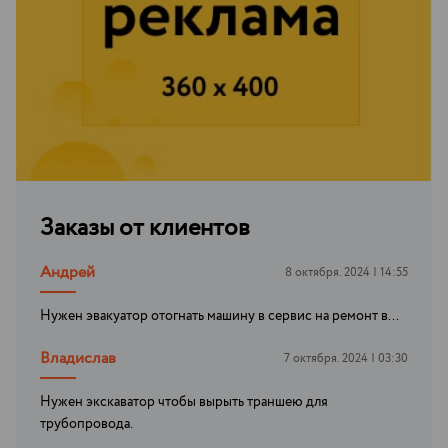
Заказы от клиентов
Андрей
8 октября. 2024 | 14:55
Нужен эвакуатор отогнать машину в сервис на ремонт в...
Владислав
7 октября. 2024 | 03:30
Нужен экскаватор чтобы вырыть траншею для
трубопровода.