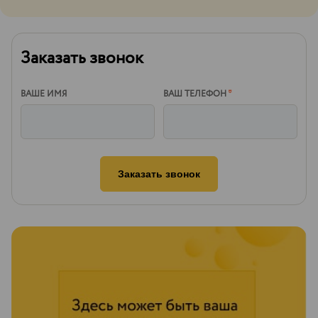
Заказать звонок
ВАШЕ ИМЯ
ВАШ ТЕЛЕФОН
*
Заказать звонок