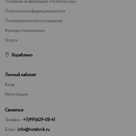
Полезная информация «Рутехник.ру»
Политика конфиденциальности
Пользовательское соглашение
Аренда спецтехники
Услуги
Кораблино
Личный кабинет
Вход
Регистрация
Связаться
Телефон:
+7(991)629-08-41
Email:
info@rutehnik.ru