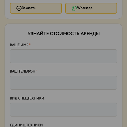
Заказать
Whatsapp
УЗНАЙТЕ СТОИМОСТЬ АРЕНДЫ
ВАШЕ ИМЯ
*
ВАШ ТЕЛЕФОН
*
ВИД СПЕЦТЕХНИКИ
ЕДИНИЦ ТЕХНИКИ