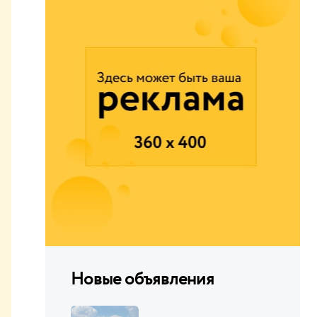
Новые объявления