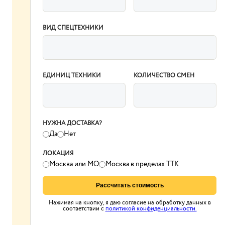
ВИД СПЕЦТЕХНИКИ
ЕДИНИЦ ТЕХНИКИ
КОЛИЧЕСТВО СМЕН
НУЖНА ДОСТАВКА?
Да
Нет
ЛОКАЦИЯ
Москва или МО
Москва в пределах ТТК
Рассчитать стоимость
Нажимая на кнопку, я даю согласие на обработку данных в
соответствии с
политикой конфиденциальности.