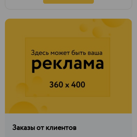
Заказы от клиентов