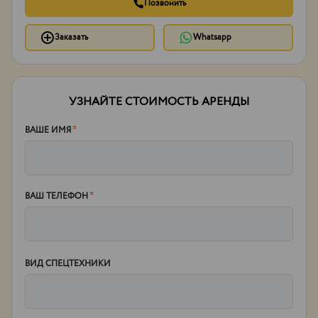
Позвонить
Заказать
Whatsapp
УЗНАЙТЕ СТОИМОСТЬ АРЕНДЫ
ВАШЕ ИМЯ
*
ВАШ ТЕЛЕФОН
*
ВИД СПЕЦТЕХНИКИ