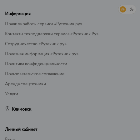
Информация
Правила работы сервиса «Рутехник.ру»
Контакты техподдержки сервиса «Рутехник.Ру»
Сотрудничество «Рутехник.ру»
Полезная информация «Рутехник.ру»
Политика конфиденциальности
Пользовательское соглашение
Аренда спецтехники
Услуги
Климовск
Личный кабинет
Вход