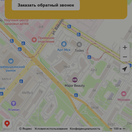
Заказать обратный звонок