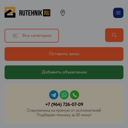
Все категории
Оставить заказ
Добавить объявление
+7 (964) 726-07-09
Спецтехника на прямую от исполнителей
Подберем технику за 30 минут