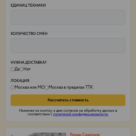
ЕДИНИЦ ТЕХНИКИ
КОЛИЧЕСТВО СМЕН
НУЖНА ДОСТАВКА?
Да
Нет
ЛОКАЦИЯ
Москва или МО
Москва в пределах ТТК
Рассчитать стоимость
Нажимая на кнопку, я даю согласие на обработку данных в
соответствии с
политикой конфиденциальности.
Роман Смирнов