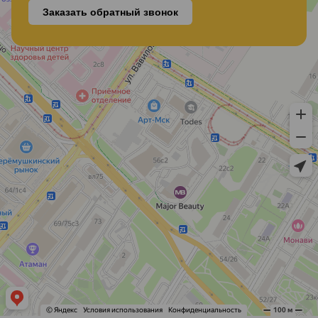
Заказать обратный звонок