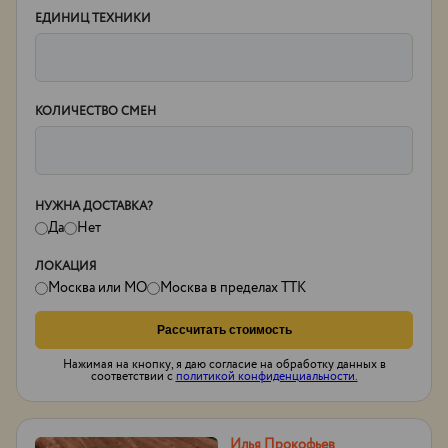
ЕДИНИЦ ТЕХНИКИ
КОЛИЧЕСТВО СМЕН
НУЖНА ДОСТАВКА?
Да
Нет
ЛОКАЦИЯ
Москва или МО
Москва в пределах ТТК
Рассчитать стоимость
Нажимая на кнопку, я даю согласие на обработку данных в
соответствии с
политикой конфиденциальности.
Илья Прокофьев