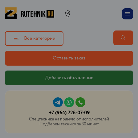
Все категории
Оставить заказ
Добавить объявление
+7 (964) 726-07-09
Спецтехника на прямую от исполнителей
Подберем технику за 30 минут