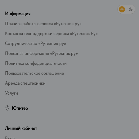
Информация
Правила работы сервиса «Рутехник.ру»
Контакты техподдержки сервиса «Рутехник.Ру»
Сотрудничество «Рутехник.ру»
Полезная информация «Рутехник.ру»
Политика конфиденциальности
Пользовательское соглашение
Аренда спецтехники
Услуги
Юпитер
Личный кабинет
Вход