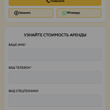
Позвонить
Заказать
Whatsapp
УЗНАЙТЕ СТОИМОСТЬ АРЕНДЫ
ВАШЕ ИМЯ
*
ВАШ ТЕЛЕФОН
*
ВИД СПЕЦТЕХНИКИ