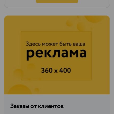
Заказы от клиентов