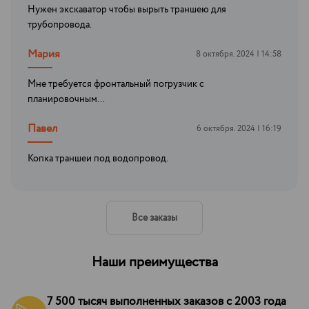
Нужен экскаватор чтобы вырыть траншею для
трубопровода.
Мария
8 октября. 2024 | 14:58
Мне требуется фронтальный погрузчик с
планировочным...
Павел
6 октября. 2024 | 16:19
Копка траншеи под водопровод.
Все заказы
Наши преимущества
7 500 тысяч выполненных заказов с 2003 года