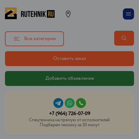
Все категории
Оставить заказ
Добавить объявление
+7 (964) 726-07-09
Спецтехника на прямую от исполнителей
Подберем технику за 30 минут