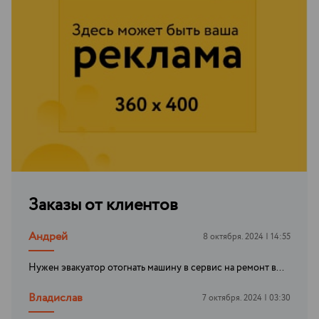
Заказы от клиентов
Андрей
8 октября. 2024 | 14:55
Нужен эвакуатор отогнать машину в сервис на ремонт в...
Владислав
7 октября. 2024 | 03:30