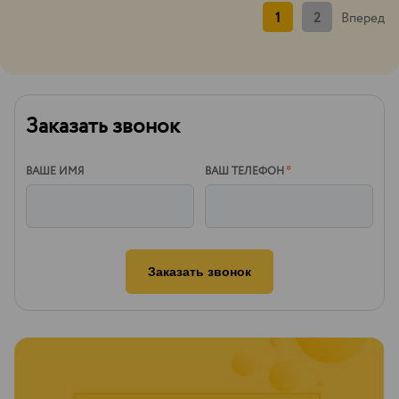
1
2
Вперед
Заказать звонок
ВАШЕ ИМЯ
ВАШ ТЕЛЕФОН
*
Заказать звонок