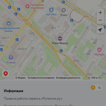
Информация
Правила работы сервиса «Рутехник.ру»