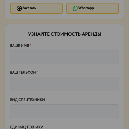
Заказать
Whatsapp
УЗНАЙТЕ СТОИМОСТЬ АРЕНДЫ
ВАШЕ ИМЯ
*
ВАШ ТЕЛЕФОН
*
ВИД СПЕЦТЕХНИКИ
ЕДИНИЦ ТЕХНИКИ