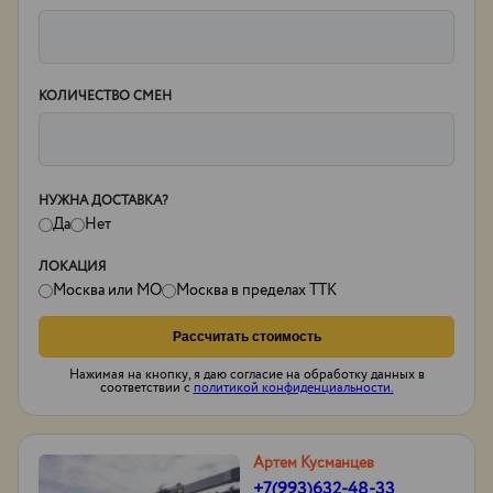
КОЛИЧЕСТВО СМЕН
НУЖНА ДОСТАВКА?
Да
Нет
ЛОКАЦИЯ
Москва или МО
Москва в пределах ТТК
Рассчитать стоимость
Нажимая на кнопку, я даю согласие на обработку данных в
соответствии с
политикой конфиденциальности.
Артем Кусманцев
+7(993)632-48-33