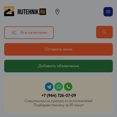
Все категории
Оставить заказ
Добавить объявление
+7 (964) 726-07-09
Спецтехника на прямую от исполнителей
Подберем технику за 30 минут