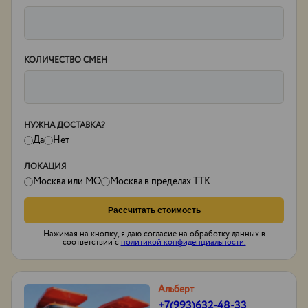
КОЛИЧЕСТВО СМЕН
НУЖНА ДОСТАВКА?
Да
Нет
ЛОКАЦИЯ
Москва или МО
Москва в пределах ТТК
Рассчитать стоимость
Нажимая на кнопку, я даю согласие на обработку данных в
соответствии с
политикой конфиденциальности.
Альберт
+7(993)632-48-33