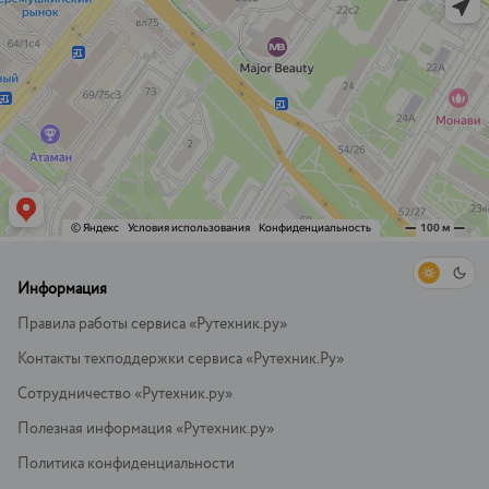
Информация
Правила работы сервиса «Рутехник.ру»
Контакты техподдержки сервиса «Рутехник.Ру»
Сотрудничество «Рутехник.ру»
Полезная информация «Рутехник.ру»
Политика конфиденциальности