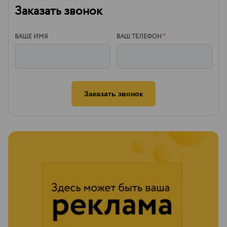
Заказать звонок
ВАШЕ ИМЯ
ВАШ ТЕЛЕФОН
*
Заказать звонок