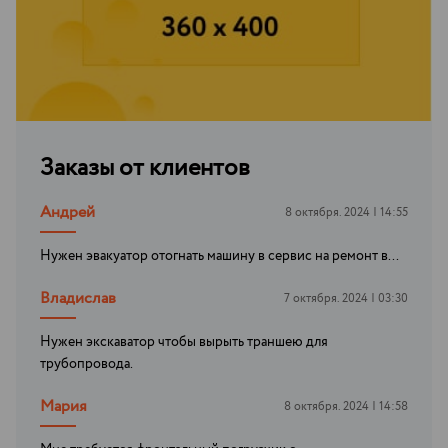
Заказы от клиентов
Андрей
8 октября. 2024 | 14:55
Нужен эвакуатор отогнать машину в сервис на ремонт в...
Владислав
7 октября. 2024 | 03:30
Нужен экскаватор чтобы вырыть траншею для
трубопровода.
Мария
8 октября. 2024 | 14:58