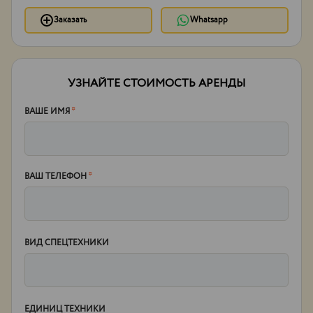
Заказать
Whatsapp
УЗНАЙТЕ СТОИМОСТЬ АРЕНДЫ
ВАШЕ ИМЯ
*
ВАШ ТЕЛЕФОН
*
ВИД СПЕЦТЕХНИКИ
ЕДИНИЦ ТЕХНИКИ