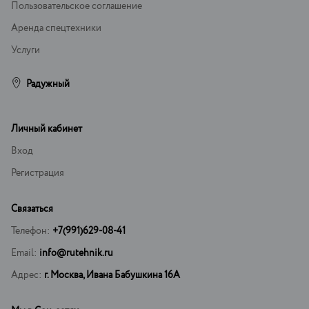
Пользовательское соглашение
Аренда спецтехники
Услуги
Радужный
Личный кабинет
Вход
Регистрация
Связаться
Телефон:
+7(991)629-08-41
Email:
info@rutehnik.ru
Адрес:
г. Москва, Ивана Бабушкина 16А