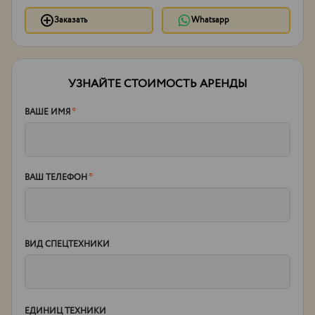
Заказать
Whatsapp
УЗНАЙТЕ СТОИМОСТЬ АРЕНДЫ
ВАШЕ ИМЯ
*
ВАШ ТЕЛЕФОН
*
ВИД СПЕЦТЕХНИКИ
ЕДИНИЦ ТЕХНИКИ