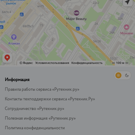
Информация
Правила работы сервиса «Рутехник.ру»
Контакты техподдержки сервиса «Рутехник.Ру»
Сотрудничество «Рутехник.ру»
Полезная информация «Рутехник.ру»
Политика конфиденциальности