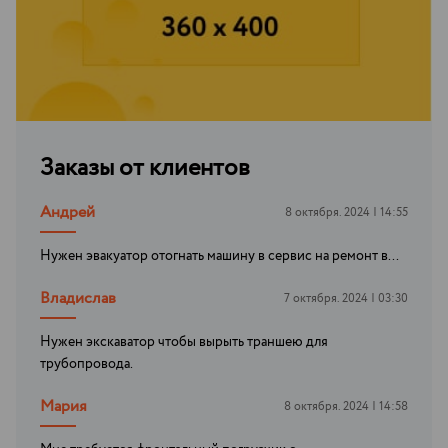
Заказы от клиентов
Андрей
8 октября. 2024 | 14:55
Нужен эвакуатор отогнать машину в сервис на ремонт в...
Владислав
7 октября. 2024 | 03:30
Нужен экскаватор чтобы вырыть траншею для
трубопровода.
Мария
8 октября. 2024 | 14:58