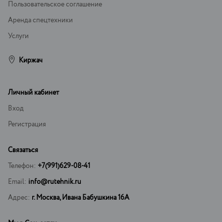
Пользовательское соглашение
Аренда спецтехники
Услуги
Киржач
Личный кабинет
Вход
Регистрация
Связаться
Телефон:
+7(991)629-08-41
Email:
info@rutehnik.ru
Адрес:
г. Москва, Ивана Бабушкина 16А