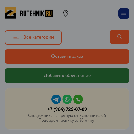
Все категории
Оставить заказ
Добавить объявление
+7 (964) 726-07-09
Спецтехника на прямую от исполнителей
Подберем технику за 30 минут