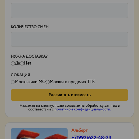
КОЛИЧЕСТВО СМЕН
НУЖНА ДОСТАВКА?
Да
Нет
ЛОКАЦИЯ
Москва или МО
Москва в пределах ТТК
Рассчитать стоимость
Нажимая на кнопку, я даю согласие на обработку данных в
соответствии с
политикой конфиденциальности.
Альберт
+7(993)632-48-33