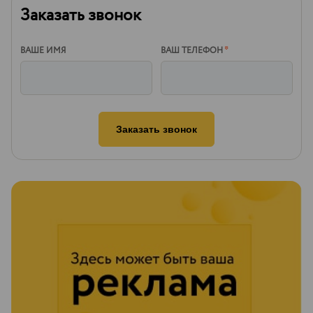
Заказать звонок
ВАШЕ ИМЯ
ВАШ ТЕЛЕФОН
*
Заказать звонок