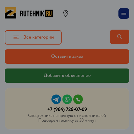
Все категории
Оставить заказ
Добавить объявление
+7 (964) 726-07-09
Спецтехника на прямую от исполнителей
Подберем технику за 30 минут