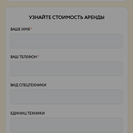
УЗНАЙТЕ СТОИМОСТЬ АРЕНДЫ
ВАШЕ ИМЯ
*
ВАШ ТЕЛЕФОН
*
ВИД СПЕЦТЕХНИКИ
ЕДИНИЦ ТЕХНИКИ