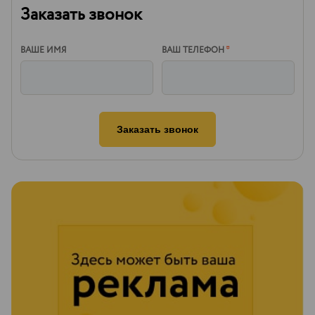
Заказать звонок
ВАШЕ ИМЯ
ВАШ ТЕЛЕФОН
*
Заказать звонок