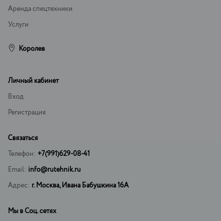
Аренда спецтехники
Услуги
Королев
Личный кабинет
Вход
Регистрация
Связаться
Телефон:
+7(991)629-08-41
Email:
info@rutehnik.ru
Адрес:
г. Москва, Ивана Бабушкина 16А
Мы в Соц. сетях