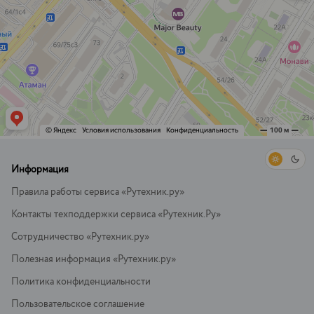
Информация
Правила работы сервиса «Рутехник.ру»
Контакты техподдержки сервиса «Рутехник.Ру»
Сотрудничество «Рутехник.ру»
Полезная информация «Рутехник.ру»
Политика конфиденциальности
Пользовательское соглашение