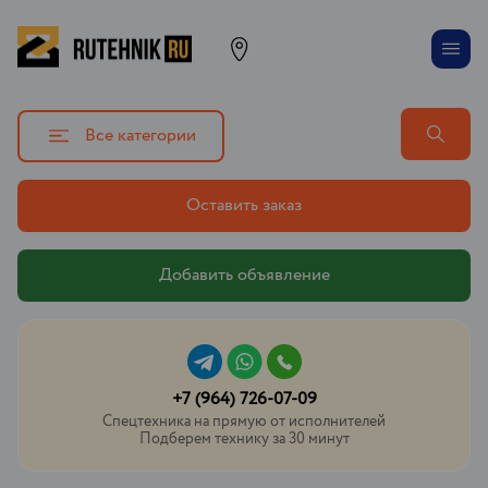
Все категории
Оставить заказ
Добавить объявление
+7 (964) 726-07-09
Спецтехника на прямую от исполнителей
Подберем технику за 30 минут