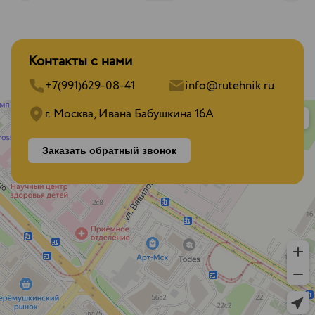
Контакты с нами
+7(991)629-08-41
info@rutehnik.ru
г. Москва, Ивана Бабушкина 16А
Заказать обратный звонок