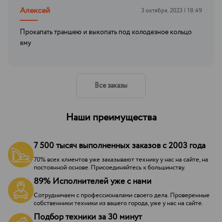
Алексей
3 октября. 2023 | 18:49
Прокапать траншею и выкопать под колодезное кольцо
яму
Все заказы
Наши преимущества
7 500 тысяч выполненных заказов с 2003 года
70% всех клиентов уже заказывают технику у нас на сайте, на
постоянной основе. Присоединяйтесь к большинству.
89% Исполнителей уже с нами
Сотрудничаем с профессионалами своего дела. Проверенные
собственники техники из вашего города, уже у нас на сайте.
Подбор техники за 30 минут