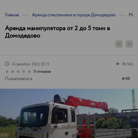
Главная
Аренда спецтехники в городе Домодедово
Мани
Аренда манипулятора от 2 до 5 тонн в
Домодедово
24 декабря. 2022, 22:15
36 943
0 отзывов
Пожаловаться
# 66