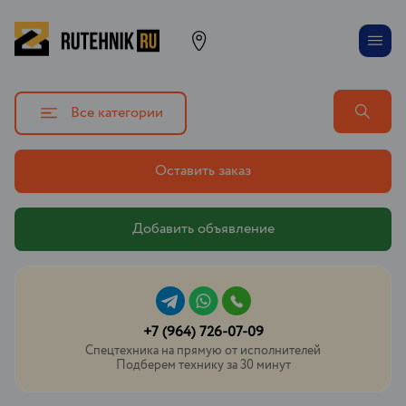
Все категории
Оставить заказ
Добавить объявление
+7 (964) 726-07-09
Спецтехника на прямую от исполнителей
Подберем технику за 30 минут