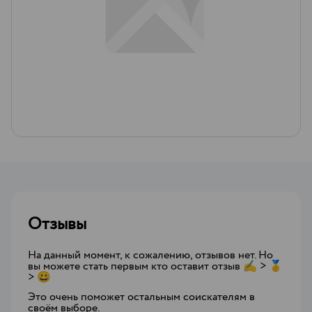
Отзывы
На данный момент, к сожалению, отзывов нет. Но
вы можете стать первым кто оставит отзыв ✍ > 🥇
> 😀
Это очень поможет остальным соискателям в
своём выборе.