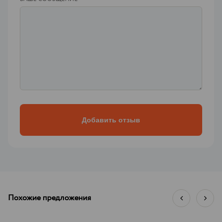
Похожие предложения