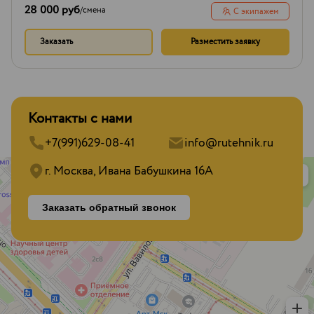
28 000 руб
/
смена
С экипажем
Заказать
Разместить заявку
Контакты с нами
+7(991)629-08-41
info@rutehnik.ru
г. Москва, Ивана Бабушкина 16А
Заказать обратный звонок