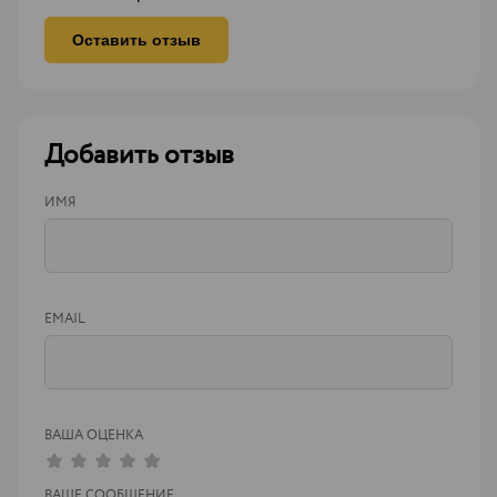
Оставить отзыв
Добавить отзыв
ИМЯ
EMAIL
ВАША ОЦЕНКА
ВАШЕ СООБЩЕНИЕ