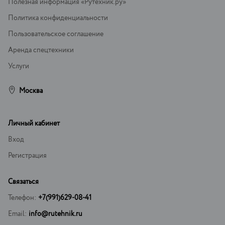
Полезная информация «Рутехник.ру»
Политика конфиденциальности
Пользовательское соглашение
Аренда спецтехники
Услуги
Москва
Личный кабинет
Вход
Регистрация
Связаться
Телефон:
+7(991)629-08-41
Email:
info@rutehnik.ru