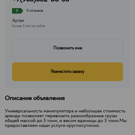
0 отзывов
0
Артем
более 3 лет на сайте
Позвонить мне
Разместить заявку
Описание объявления
Универсальность манипулятора и небольшая стоимость
аренды позволяет перевозить разнообразные грузы
общей массой до 5 тонн, и весом единицы до 3 тонн.Мы
предоставляем наши услуги круглосуточно.