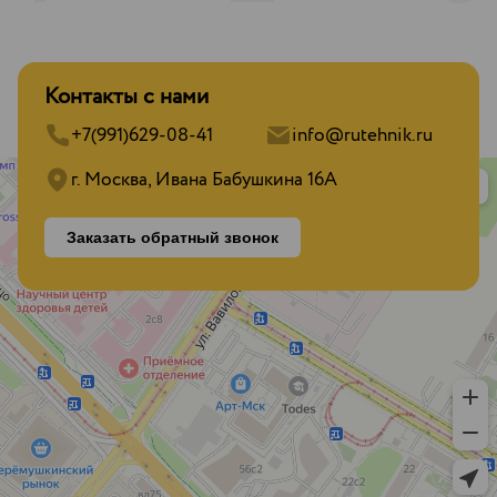
Контакты с нами
+7(991)629-08-41
info@rutehnik.ru
г. Москва, Ивана Бабушкина 16А
Заказать обратный звонок