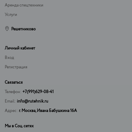
Аренда спецтехники
Услуги
Решетниково
Личный кабинет
Вход
Регистрация
Связаться
Телефон:
+7(991)629-08-41
Email:
info@rutehnik.ru
Адрес:
г. Москва, Ивана Бабушкина 16А
Мы в Соц. сетях