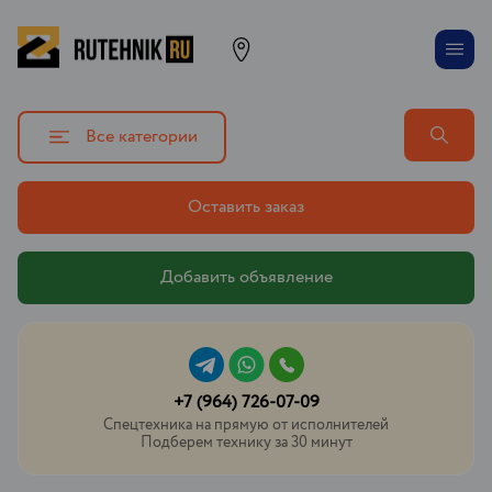
Все категории
Оставить заказ
Добавить объявление
+7 (964) 726-07-09
Спецтехника на прямую от исполнителей
Подберем технику за 30 минут