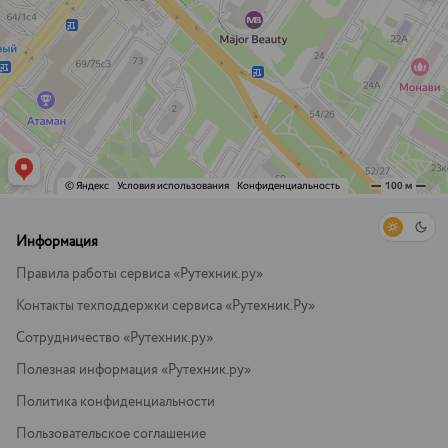
Информация
Правила работы сервиса «Рутехник.ру»
Контакты техподдержки сервиса «Рутехник.Ру»
Сотрудничество «Рутехник.ру»
Полезная информация «Рутехник.ру»
Политика конфиденциальности
Пользовательское соглашение