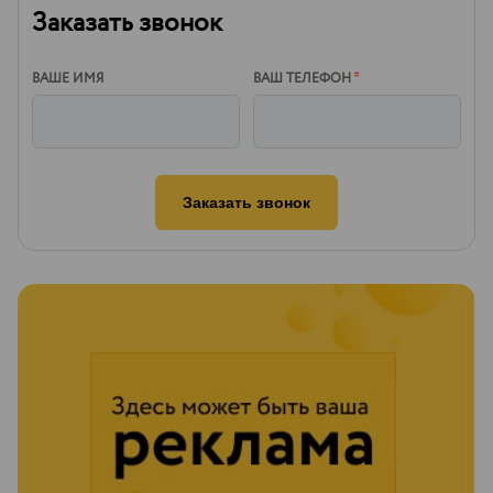
Заказать звонок
ВАШЕ ИМЯ
ВАШ ТЕЛЕФОН
*
Заказать звонок