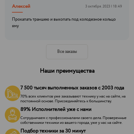
Алексей
3 октября. 2023 | 18:49
Прокапать траншею и выкопать под колодезное кольцо
яму
Все заказы
Наши преимущества
7 500 тысяч выполненных заказов с 2003 года
70% всех клиентов уже заказывают технику у нас на сайте, на
постоянной основе. Присоединяйтесь к большинству.
89% Исполнителей уже с нами
Сотрудничаем с профессионалами своего дела. Проверенные
собственники техники из вашего города, уже у нас на сайте.
Подбор техники за 30 минут