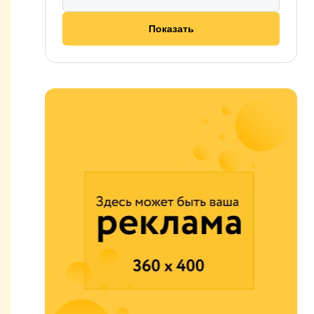
Показать