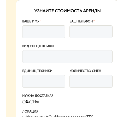
УЗНАЙТЕ СТОИМОСТЬ АРЕНДЫ
ВАШЕ ИМЯ
*
ВАШ ТЕЛЕФОН
*
ВИД СПЕЦТЕХНИКИ
ЕДИНИЦ ТЕХНИКИ
КОЛИЧЕСТВО СМЕН
НУЖНА ДОСТАВКА?
Да
Нет
ЛОКАЦИЯ