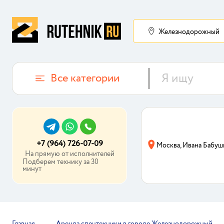
Железнодорожный
Все категории
+7 (964) 726-07-09
Москва, Ивана Бабуш
На прямую от исполнителей
Подберем технику за 30
минут