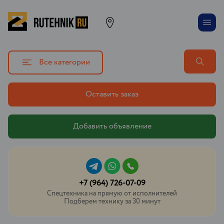
Все категории
Оставить заказ
Добавить объявление
+7 (964) 726-07-09
Спецтехника на прямую от исполнителей
Подберем технику за 30 минут