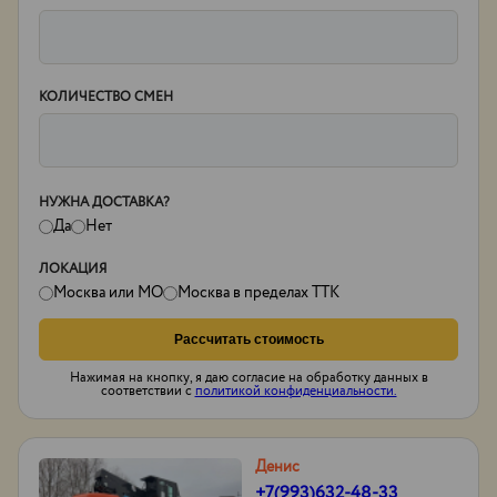
КОЛИЧЕСТВО СМЕН
НУЖНА ДОСТАВКА?
Да
Нет
ЛОКАЦИЯ
Москва или МО
Москва в пределах ТТК
Рассчитать стоимость
Нажимая на кнопку, я даю согласие на обработку данных в
соответствии с
политикой конфиденциальности.
Денис
+7(993)632-48-33