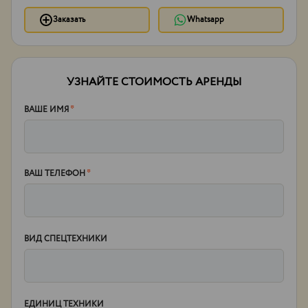
Заказать
Whatsapp
УЗНАЙТЕ СТОИМОСТЬ АРЕНДЫ
ВАШЕ ИМЯ
*
ВАШ ТЕЛЕФОН
*
ВИД СПЕЦТЕХНИКИ
ЕДИНИЦ ТЕХНИКИ