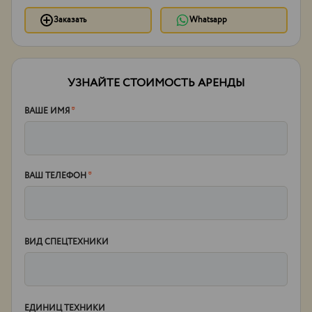
Заказать
Whatsapp
УЗНАЙТЕ СТОИМОСТЬ АРЕНДЫ
ВАШЕ ИМЯ
*
ВАШ ТЕЛЕФОН
*
ВИД СПЕЦТЕХНИКИ
ЕДИНИЦ ТЕХНИКИ