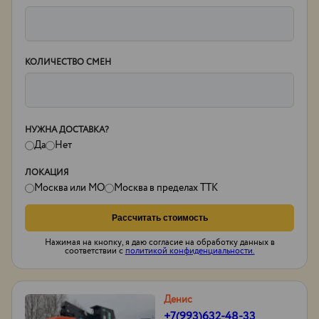
КОЛИЧЕСТВО СМЕН
НУЖНА ДОСТАВКА?
Да
Нет
ЛОКАЦИЯ
Москва или МО
Москва в пределах ТТК
Рассчитать стоимость
Нажимая на кнопку, я даю согласие на обработку данных в
соответствии с
политикой конфиденциальности.
Денис
+7(993)632-48-33