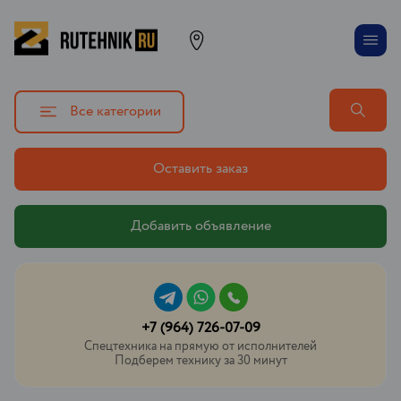
Все категории
Оставить заказ
Добавить объявление
+7 (964) 726-07-09
Спецтехника на прямую от исполнителей
Подберем технику за 30 минут