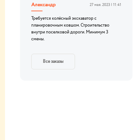
Александр
27 мая. 2023 | 11:41
Требуется колёсный экскаватор с
планировочным ковшом. Строительство
внутри поселковой дороги. Минимум 3
смены.
Все заказы