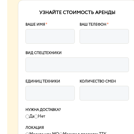
УЗНАЙТЕ СТОИМОСТЬ АРЕНДЫ
ВАШЕ ИМЯ
*
ВАШ ТЕЛЕФОН
*
ВИД СПЕЦТЕХНИКИ
ЕДИНИЦ ТЕХНИКИ
КОЛИЧЕСТВО СМЕН
НУЖНА ДОСТАВКА?
Да
Нет
ЛОКАЦИЯ