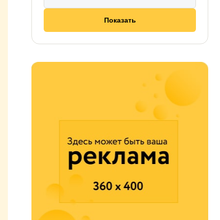
Показать