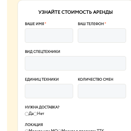
УЗНАЙТЕ СТОИМОСТЬ АРЕНДЫ
ВАШЕ ИМЯ
*
ВАШ ТЕЛЕФОН
*
ВИД СПЕЦТЕХНИКИ
ЕДИНИЦ ТЕХНИКИ
КОЛИЧЕСТВО СМЕН
НУЖНА ДОСТАВКА?
Да
Нет
ЛОКАЦИЯ