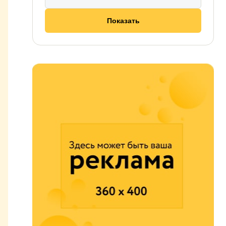
Показать