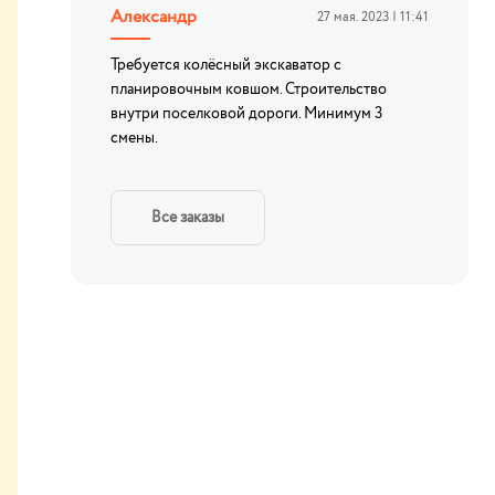
Александр
27 мая. 2023 | 11:41
Требуется колёсный экскаватор с
планировочным ковшом. Строительство
внутри поселковой дороги. Минимум 3
смены.
Все заказы