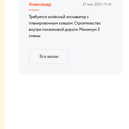
Александр
27 мая. 2023 | 11:41
Требуется колёсный экскаватор с
планировочным ковшом. Строительство
внутри поселковой дороги. Минимум 3
смены.
Все заказы