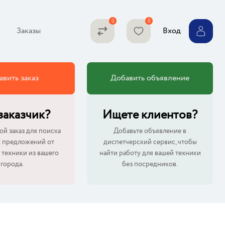
Заказы
Вход
авить заказ
Добавить объявление
 заказчик?
Ищете клиентов?
ой заказ для поиска
Добавьте объявление в
 предложений от
диспетчерский сервис, чтобы
 техники из вашего
найти работу для вашей техники
города.
без посредников.