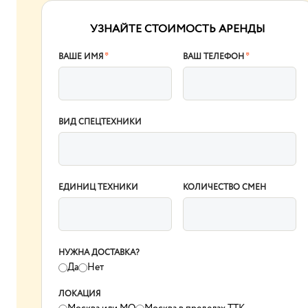
УЗНАЙТЕ СТОИМОСТЬ АРЕНДЫ
ВАШЕ ИМЯ
*
ВАШ ТЕЛЕФОН
*
ВИД СПЕЦТЕХНИКИ
ЕДИНИЦ ТЕХНИКИ
КОЛИЧЕСТВО СМЕН
НУЖНА ДОСТАВКА?
Да
Нет
ЛОКАЦИЯ