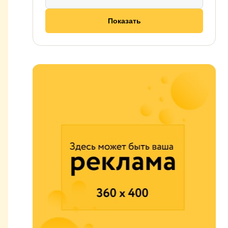
Показать