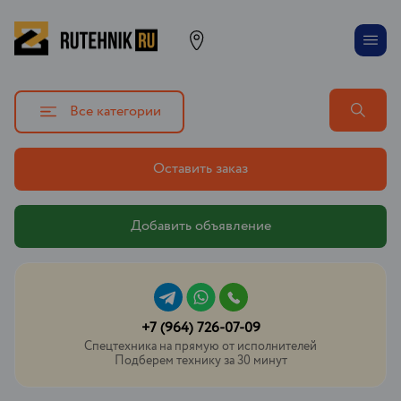
Все категории
Оставить заказ
Добавить объявление
+7 (964) 726-07-09
Спецтехника на прямую от исполнителей
Подберем технику за 30 минут