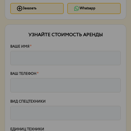
Заказать
Whatsapp
УЗНАЙТЕ СТОИМОСТЬ АРЕНДЫ
ВАШЕ ИМЯ
*
ВАШ ТЕЛЕФОН
*
ВИД СПЕЦТЕХНИКИ
ЕДИНИЦ ТЕХНИКИ