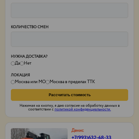
КОЛИЧЕСТВО СМЕН
НУЖНА ДОСТАВКА?
Да
Нет
ЛОКАЦИЯ
Москва или МО
Москва в пределах ТТК
Рассчитать стоимость
Нажимая на кнопку, я даю согласие на обработку данных в
соответствии с
политикой конфиденциальности.
Денис
+7(993)632-48-33