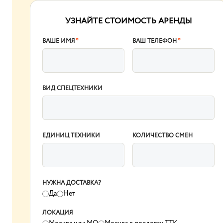
УЗНАЙТЕ СТОИМОСТЬ АРЕНДЫ
ВАШЕ ИМЯ
*
ВАШ ТЕЛЕФОН
*
ВИД СПЕЦТЕХНИКИ
ЕДИНИЦ ТЕХНИКИ
КОЛИЧЕСТВО СМЕН
НУЖНА ДОСТАВКА?
Да
Нет
ЛОКАЦИЯ