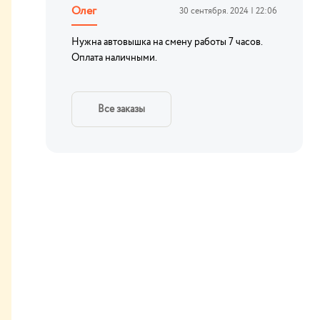
Олег
30 сентября. 2024 | 22:06
Нужна автовышка на смену работы 7 часов.
Оплата наличными.
Все заказы