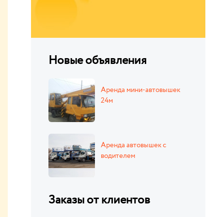
Новые объявления
Аренда мини-автовышек
24м
Аренда автовышек с
водителем
Заказы от клиентов