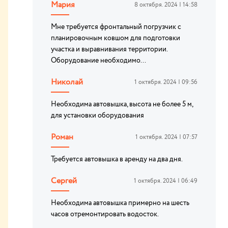
Мария
8 октября. 2024 | 14:58
Мне требуется фронтальный погрузчик с
планировочным ковшом для подготовки
участка и выравнивания территории.
Оборудование необходимо...
Николай
1 октября. 2024 | 09:56
Необходима автовышка, высота не более 5 м,
для установки оборудования
Роман
1 октября. 2024 | 07:57
Требуется автовышка в аренду на два дня.
Сергей
1 октября. 2024 | 06:49
Необходима автовышка примерно на шесть
часов отремонтировать водосток.