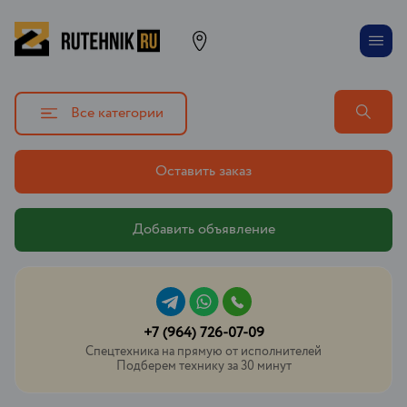
Все категории
Оставить заказ
Добавить объявление
+7 (964) 726-07-09
Спецтехника на прямую от исполнителей
Подберем технику за 30 минут