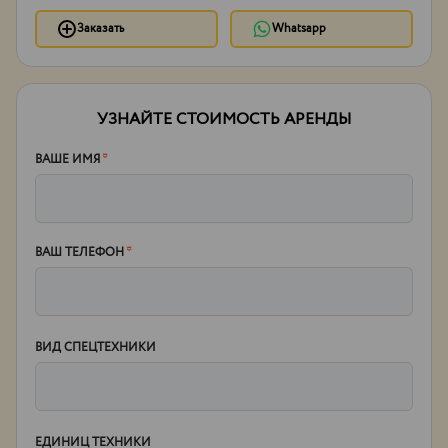
Заказать
Whatsapp
УЗНАЙТЕ СТОИМОСТЬ АРЕНДЫ
ВАШЕ ИМЯ
*
ВАШ ТЕЛЕФОН
*
ВИД СПЕЦТЕХНИКИ
ЕДИНИЦ ТЕХНИКИ