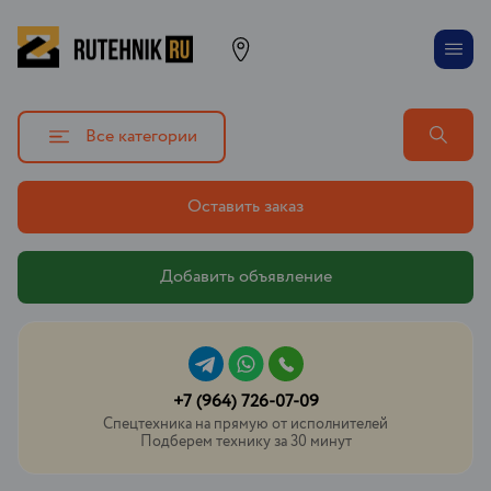
Все категории
Оставить заказ
Добавить объявление
+7 (964) 726-07-09
Спецтехника на прямую от исполнителей
Подберем технику за 30 минут