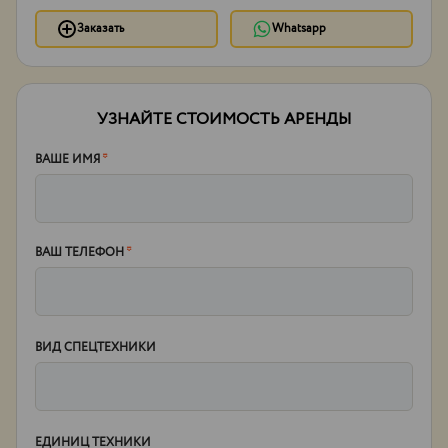
Заказать
Whatsapp
УЗНАЙТЕ СТОИМОСТЬ АРЕНДЫ
ВАШЕ ИМЯ
*
ВАШ ТЕЛЕФОН
*
ВИД СПЕЦТЕХНИКИ
ЕДИНИЦ ТЕХНИКИ