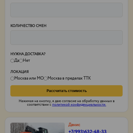
КОЛИЧЕСТВО СМЕН
НУЖНА ДОСТАВКА?
Да
Нет
ЛОКАЦИЯ
Москва или МО
Москва в пределах ТТК
Рассчитать стоимость
Нажимая на кнопку, я даю согласие на обработку данных в
соответствии с
политикой конфиденциальности.
Денис
+7(993)632-48-33