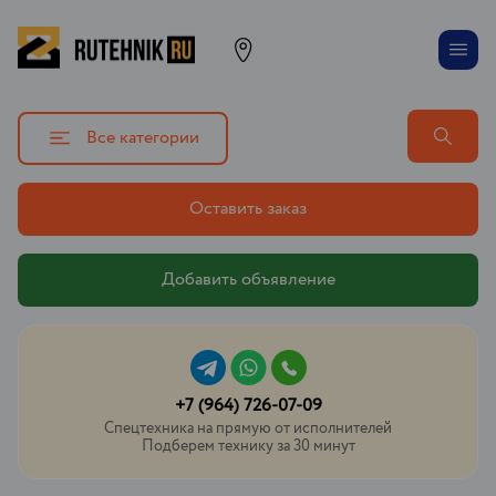
Все категории
Оставить заказ
Добавить объявление
+7 (964) 726-07-09
Спецтехника на прямую от исполнителей
Подберем технику за 30 минут