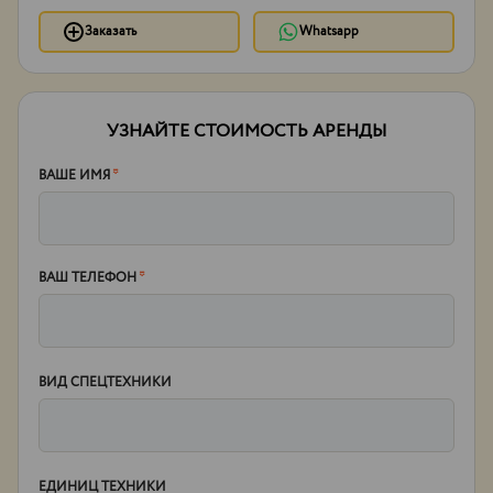
Заказать
Whatsapp
УЗНАЙТЕ СТОИМОСТЬ АРЕНДЫ
ВАШЕ ИМЯ
*
ВАШ ТЕЛЕФОН
*
ВИД СПЕЦТЕХНИКИ
ЕДИНИЦ ТЕХНИКИ