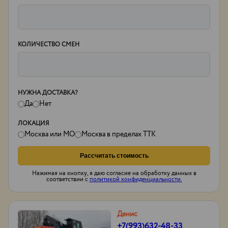
КОЛИЧЕСТВО СМЕН
НУЖНА ДОСТАВКА?
Да
Нет
ЛОКАЦИЯ
Москва или МО
Москва в пределах ТТК
Рассчитать стоимость
Нажимая на кнопку, я даю согласие на обработку данных в
соответствии с
политикой конфиденциальности.
Денис
+7(993)632-48-33